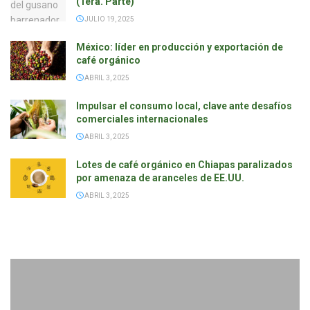
(1era. Parte)
JULIO 19, 2025
México: líder en producción y exportación de
café orgánico
ABRIL 3, 2025
Impulsar el consumo local, clave ante desafíos
comerciales internacionales
ABRIL 3, 2025
Lotes de café orgánico en Chiapas paralizados
por amenaza de aranceles de EE.UU.
ABRIL 3, 2025