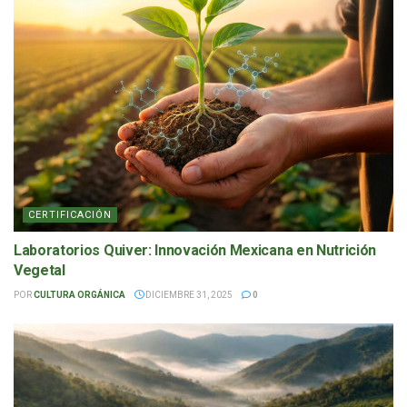
CERTIFICACIÓN
Laboratorios Quiver: Innovación Mexicana en Nutrición
Vegetal
POR
CULTURA ORGÁNICA
DICIEMBRE 31, 2025
0