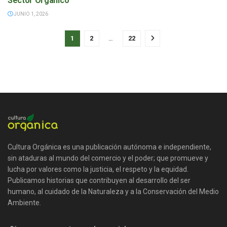
Sector Orgánico
JUNIO 1, 2026
1
2
…
22
Cultura Orgánica es una publicación autónoma e independiente,
sin ataduras al mundo del comercio y el poder; que promueve y
lucha por valores como la justicia, el respeto y la equidad.
Publicamos historias que contribuyen al desarrollo del ser
humano, al cuidado de la Naturaleza y a la Conservación del Medio
Ambiente.