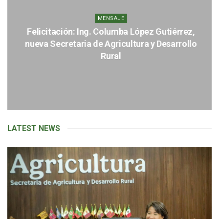
MENSAJE
Felicitación: Ing. Columba López Gutiérrez,
nueva Secretaria de Agricultura y Desarrollo
Rural
LATEST NEWS