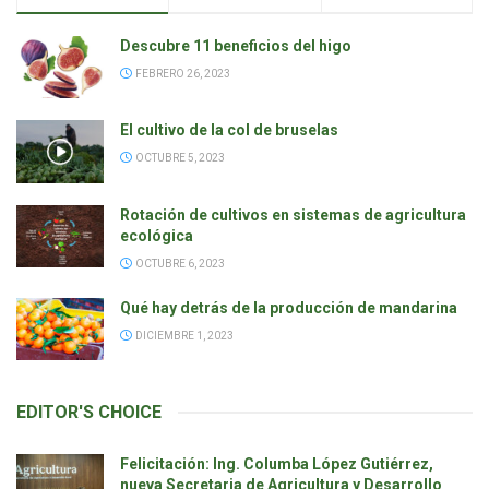
Descubre 11 beneficios del higo
FEBRERO 26, 2023
El cultivo de la col de bruselas
OCTUBRE 5, 2023
Rotación de cultivos en sistemas de agricultura
ecológica
OCTUBRE 6, 2023
Qué hay detrás de la producción de mandarina
DICIEMBRE 1, 2023
EDITOR'S
CHOICE
Felicitación: Ing. Columba López Gutiérrez,
nueva Secretaria de Agricultura y Desarrollo