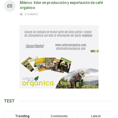
México: líder en producción y exportación de café
orgánico
0 SHARES
TEST
Trending
Comments
Latest