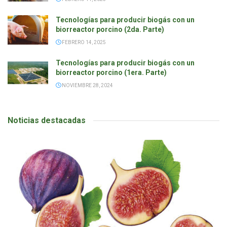
Tecnologías para producir biogás con un
biorreactor porcino (2da. Parte)
FEBRERO 14, 2025
Tecnologías para producir biogás con un
biorreactor porcino (1era. Parte)
NOVIEMBRE 28, 2024
Noticias destacadas