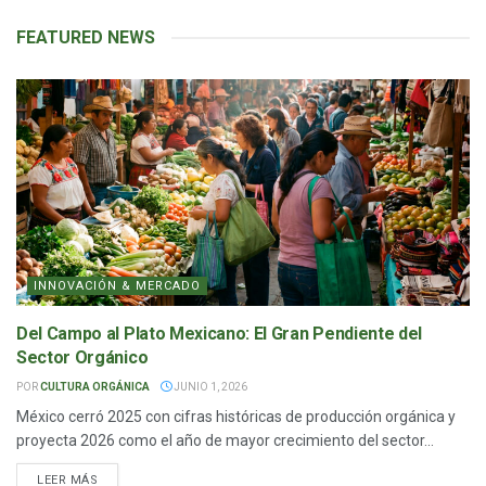
FEATURED
NEWS
INNOVACIÓN & MERCADO
Del Campo al Plato Mexicano: El Gran Pendiente del
Sector Orgánico
POR
CULTURA ORGÁNICA
JUNIO 1, 2026
México cerró 2025 con cifras históricas de producción orgánica y
proyecta 2026 como el año de mayor crecimiento del sector...
LEER MÁS