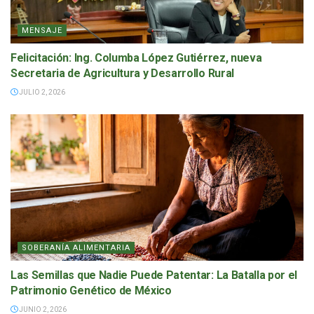
MENSAJE
Felicitación: Ing. Columba López Gutiérrez, nueva
Secretaria de Agricultura y Desarrollo Rural
JULIO 2, 2026
SOBERANÍA ALIMENTARIA
Las Semillas que Nadie Puede Patentar: La Batalla por el
Patrimonio Genético de México
JUNIO 2, 2026