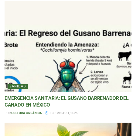
SANIDAD
EMERGENCIA SANITARIA: EL GUSANO BARRENADOR DEL
GANADO EN MÉXICO
POR
CULTURA ORGÁNICA
DICIEMBRE 31, 2025