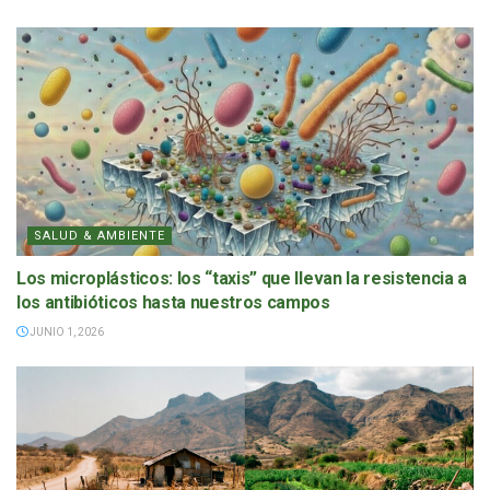
SALUD & AMBIENTE
Los microplásticos: los “taxis” que llevan la resistencia a
los antibióticos hasta nuestros campos
JUNIO 1, 2026