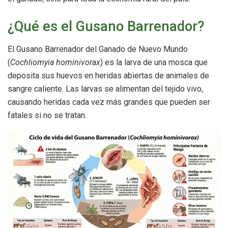
¿Qué es el Gusano Barrenador?
El Gusano Barrenador del Ganado de Nuevo Mundo
(
Cochliomyia hominivorax
) es la larva de una mosca que
deposita sus huevos en heridas abiertas de animales de
sangre caliente. Las larvas se alimentan del tejido vivo,
causando heridas cada vez más grandes que pueden ser
fatales si no se tratan.