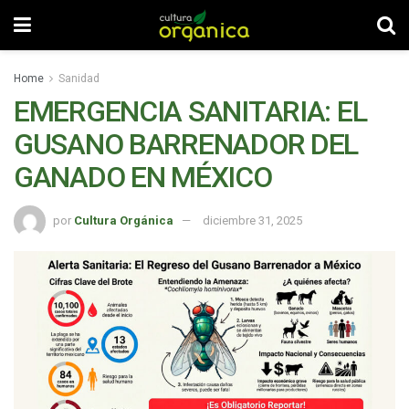
Home
Sanidad
EMERGENCIA SANITARIA: EL
GUSANO BARRENADOR DEL
GANADO EN MÉXICO
por
Cultura Orgánica
diciembre 31, 2025