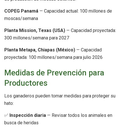
COPEG Panamá
— Capacidad actual: 100 millones de
moscas/semana
Planta Mission, Texas (USA)
— Capacidad proyectada:
300 millones/semana para 2027
Planta Metapa, Chiapas (México)
— Capacidad
proyectada: 100 millones/semana para julio 2026
Medidas de Prevención para
Productores
Los ganaderos pueden tomar medidas para proteger su
hato:
✅
Inspección diaria
— Revisar todos los animales en
busca de heridas