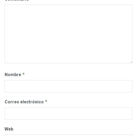
*
Nombre
*
Correo electrónico
Web