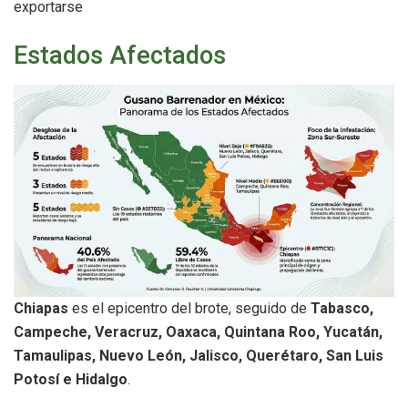
exportarse
Estados Afectados
Chiapas
es el epicentro del brote, seguido de
Tabasco,
Campeche, Veracruz, Oaxaca, Quintana Roo, Yucatán,
Tamaulipas, Nuevo León, Jalisco, Querétaro, San Luis
Potosí e Hidalgo
.