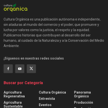
Cultura Orgánica es una publicación autónoma e independiente,
sin ataduras al mundo del comercio y el poder; que promueve y
lucha por valores como la justicia, el respeto y la equidad.
Publicamos historias que contribuyen al desarrollo del ser
humano, al cuidado de la Naturaleza y a la Conservación del Medio
Ambiente.
¡Síguenos en nuestras redes sociales
Buscar por Categoría
Agricultura
Cultura Orgánica
Panorama
Regenerativa
Orgánico
Entrevista
Agricultura
Producción
Eventos
Sustentable