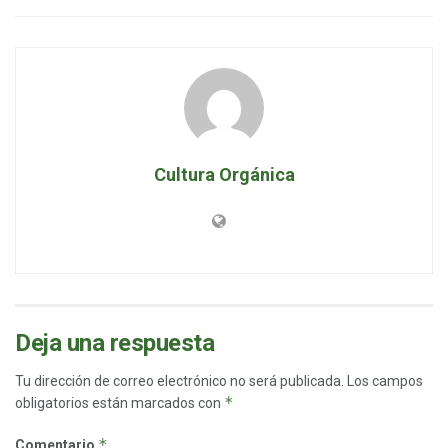
Cultura Orgánica
Deja una respuesta
Tu dirección de correo electrónico no será publicada.
Los campos
*
obligatorios están marcados con
*
Comentario