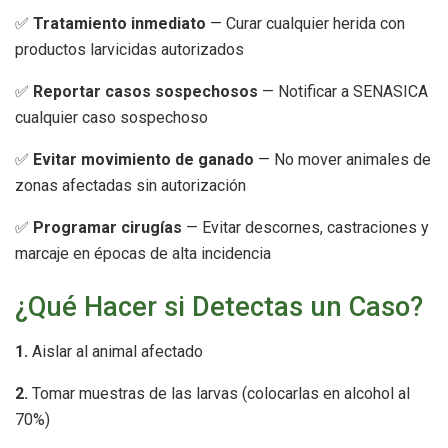
✅
Tratamiento inmediato
— Curar cualquier herida con
productos larvicidas autorizados
✅
Reportar casos sospechosos
— Notificar a SENASICA
cualquier caso sospechoso
✅
Evitar movimiento de ganado
— No mover animales de
zonas afectadas sin autorización
✅
Programar cirugías
— Evitar descornes, castraciones y
marcaje en épocas de alta incidencia
¿Qué Hacer si Detectas un Caso?
1.
Aislar al animal afectado
2.
Tomar muestras de las larvas (colocarlas en alcohol al
70%)