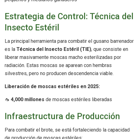
Estrategia de Control: Técnica del
Insecto Estéril
La principal herramienta para combatir el gusano barrenador
es la
Técnica del Insecto Estéril (TIE)
, que consiste en
liberar masivamente moscas macho esterilizadas por
radiación. Estas moscas se aparean con hembras
silvestres, pero no producen descendencia viable.
Liberación de moscas estériles en 2025:
🦟
4,000 millones
de moscas estériles liberadas
Infraestructura de Producción
Para combatir el brote, se está fortaleciendo la capacidad
de producción de moscas estériles: