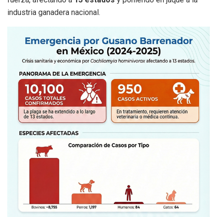
industria ganadera nacional.