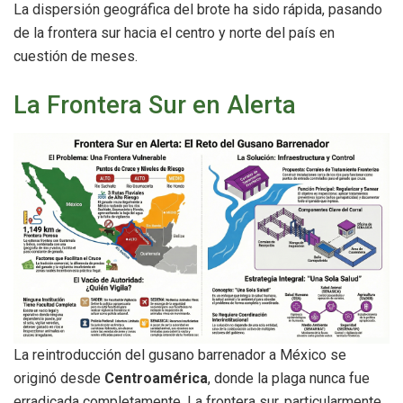
La dispersión geográfica del brote ha sido rápida, pasando
de la frontera sur hacia el centro y norte del país en
cuestión de meses.
La Frontera Sur en Alerta
La reintroducción del gusano barrenador a México se
originó desde
Centroamérica
, donde la plaga nunca fue
erradicada completamente. La frontera sur, particularmente