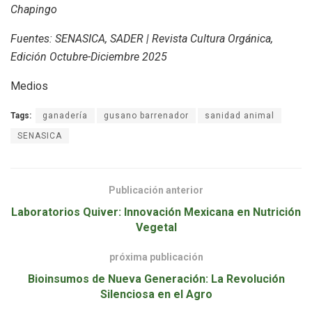
Chapingo
Fuentes: SENASICA, SADER | Revista Cultura Orgánica,
Edición Octubre-Diciembre 2025
Medios
Tags:
ganadería
gusano barrenador
sanidad animal
SENASICA
Publicación anterior
Laboratorios Quiver: Innovación Mexicana en Nutrición
Vegetal
próxima publicación
Bioinsumos de Nueva Generación: La Revolución
Silenciosa en el Agro