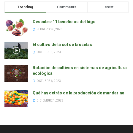
Trending
Comments
Latest
Descubre 11 beneficios del higo
FEBRERO 26, 2023
El cultivo de la col de bruselas
OCTUBRE 5, 2023
Rotación de cultivos en sistemas de agricultura
ecológica
OCTUBRE 6, 2023
Qué hay detrás de la producción de mandarina
DICIEMBRE 1, 2023