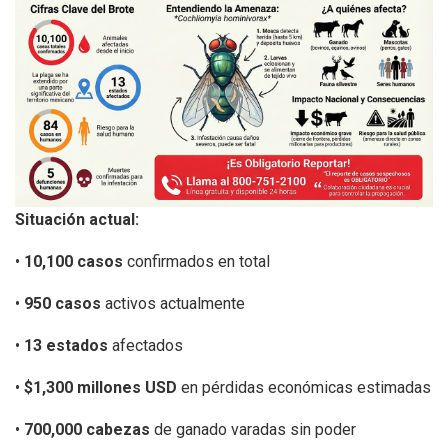
Situación actual:
•
10,100 casos
confirmados en total
•
950 casos
activos actualmente
•
13 estados
afectados
•
$1,300 millones USD
en pérdidas económicas estimadas
•
700,000 cabezas
de ganado varadas sin poder