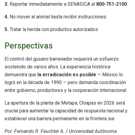
3.
Reportar inmediatamente a SENASICA al
800-751-2100
4.
No mover al animal hasta recibir instrucciones
5.
Tratar la herida con productos autorizados
Perspectivas
El control del gusano barrenador requerirá un esfuerzo
sostenido de varios años. La experiencia histórica
demuestra que
la erradicación es posible
— México lo
logró en la década de 1990 — pero demanda coordinación
entre gobierno, productores y la cooperación internacional.
La apertura de la planta de Metapa, Chiapas en 2026 será
crucial para aumentar la capacidad de respuesta nacional y
establecer una barrera permanente en la frontera sur.
Por: Fernando R. Feuchter A. / Universidad Autónoma