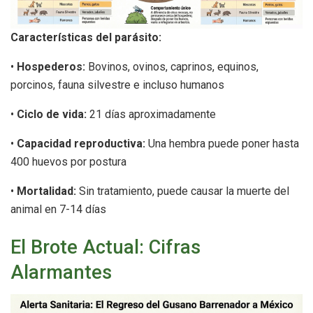
Características del parásito:
•
Hospederos:
Bovinos, ovinos, caprinos, equinos,
porcinos, fauna silvestre e incluso humanos
•
Ciclo de vida:
21 días aproximadamente
•
Capacidad reproductiva:
Una hembra puede poner hasta
400 huevos por postura
•
Mortalidad:
Sin tratamiento, puede causar la muerte del
animal en 7-14 días
El Brote Actual: Cifras
Alarmantes