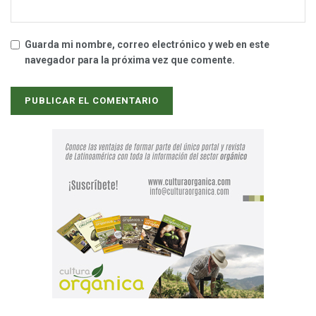
Guarda mi nombre, correo electrónico y web en este
navegador para la próxima vez que comente.