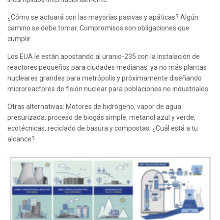
¿Cómo se actuará con las mayorías pasivas y apáticas? Algún
camino se debe tomar. Compromisos son obligaciones que
cumplir.
Los EUA le están apostando al uranio-235 con la instalación de
reactores pequeños para ciudades medianas, ya no más plantas
nucleares grandes para metrópolis y próximamente diseñando
microreactores de fisión nuclear para poblaciones no industriales.
Otras alternativas: Motores de hidrógeno, vapor de agua
presurizada, proceso de biogás simple, metanol azul y verde,
ecotécnicas, reciclado de basura y compostas. ¿Cuál está a tu
alcance?