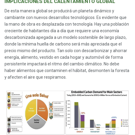
IMPLICACIONES DEL CALENTAMIENTO GLOBAL
De esta manera global se producirá un planeta dinámico y
cambiante con nuevos desarrollos tecnológicos. Es evidente que
la mano de obra es desplazada con tecnología. Hay una población
creciente de habitantes día a día que requiere una economía
descarbonizada apegada a un modelo sostenible de largo plazo,
donde la mínima huella de carbono será más apreciada que el
precio mismo del producto. Tan solo con descarbonizar y ahorrar
energía, alimento, vestido en cada hogar y automóvil de forma
persistente impactará el ritmo del cambio climático. No debe
haber alimentos que contaminen el hábitat, desmonten la foresta
y afecten el aire que respiramos.