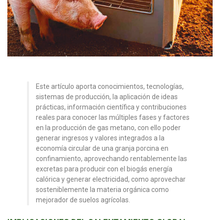
Este artículo aporta conocimientos, tecnologías,
sistemas de producción, la aplicación de ideas
prácticas, información científica y contribuciones
reales para conocer las múltiples fases y factores
en la producción de gas metano, con ello poder
generar ingresos y valores integrados a la
economía circular de una granja porcina en
confinamiento, aprovechando rentablemente las
excretas para producir con el biogás energía
calórica y generar electricidad, como aprovechar
sosteniblemente la materia orgánica como
mejorador de suelos agrícolas.