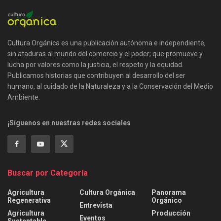
Cultura Orgánica es una publicación autónoma e independiente,
sin ataduras al mundo del comercio y el poder; que promueve y
lucha por valores como la justicia, el respeto y la equidad.
Publicamos historias que contribuyen al desarrollo del ser
humano, al cuidado de la Naturaleza y a la Conservación del Medio
Ambiente.
¡Síguenos en nuestras redes sociales
Buscar por Categoría
Agricultura
Cultura Orgánica
Panorama
Regenerativa
Orgánico
Entrevista
Agricultura
Producción
Eventos