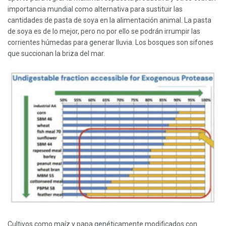
importancia mundial como alternativa para sustituir las
cantidades de pasta de soya en la alimentación animal. La pasta
de soya es de lo mejor, pero no por ello se podrán irrumpir las
corrientes húmedas para generar lluvia. Los bosques son sifones
que succionan la briza del mar.
Cultivos como maíz y papa genéticamente modificados con