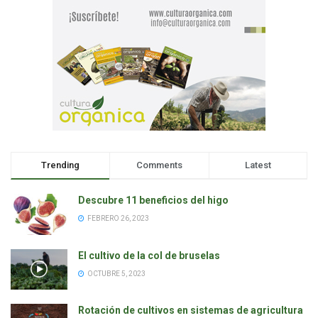
Trending
Comments
Latest
Descubre 11 beneficios del higo
FEBRERO 26, 2023
El cultivo de la col de bruselas
OCTUBRE 5, 2023
Rotación de cultivos en sistemas de agricultura