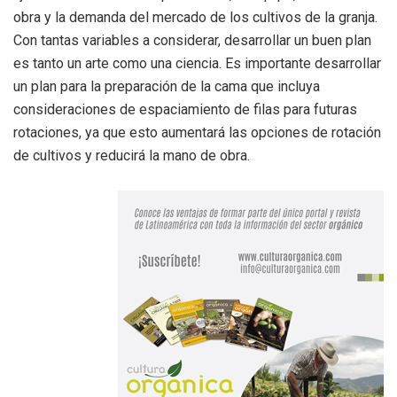
obra y la demanda del mercado de los cultivos de la granja.
Con tantas variables a considerar, desarrollar un buen plan
es tanto un arte como una ciencia. Es importante desarrollar
un plan para la preparación de la cama que incluya
consideraciones de espaciamiento de filas para futuras
rotaciones, ya que esto aumentará las opciones de rotación
de cultivos y reducirá la mano de obra.