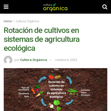
Home
Cultura Orgánica
Rotación de cultivos en
sistemas de agricultura
ecológica
por
Cultura Orgánica
octubre 6, 2023