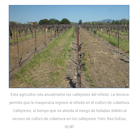
Este agricultor rota anualmente los callejones del viñedo. La técnica
permite que la maquinaria ingrese al viñedo en el cultivo de cobertura.
Callejones, al tiempo que se aborda el riesgo de heladas debido al
exceso de cultivo de cobertura en los callejones. Foto: Rex Dufour,
NCAT