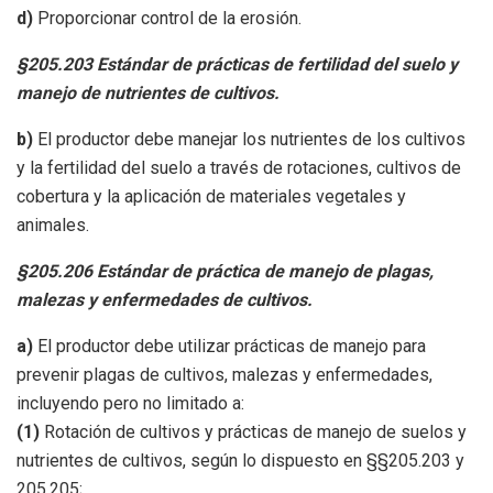
d)
Proporcionar control de la erosión.
§205.203 Estándar de prácticas de fertilidad del suelo y
manejo de nutrientes de cultivos.
b)
El productor debe manejar los nutrientes de los cultivos
y la fertilidad del suelo a través de rotaciones, cultivos de
cobertura y la aplicación de materiales vegetales y
animales.
§205.206 Estándar de práctica de manejo de plagas,
malezas y enfermedades de cultivos.
a)
El productor debe utilizar prácticas de manejo para
prevenir plagas de cultivos, malezas y enfermedades,
incluyendo pero no limitado a:
(1)
Rotación de cultivos y prácticas de manejo de suelos y
nutrientes de cultivos, según lo dispuesto en §§205.203 y
205.205;