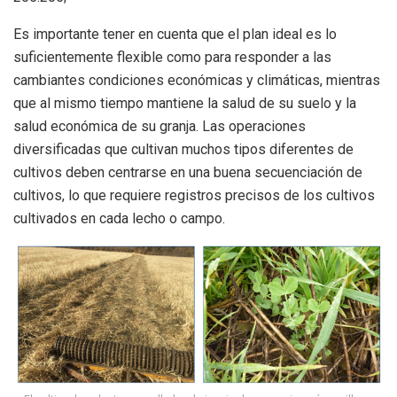
Es importante tener en cuenta que el plan ideal es lo
suficientemente flexible como para responder a las
cambiantes condiciones económicas y climáticas, mientras
que al mismo tiempo mantiene la salud de su suelo y la
salud económica de su granja. Las operaciones
diversificadas que cultivan muchos tipos diferentes de
cultivos deben centrarse en una buena secuenciación de
cultivos, lo que requiere registros precisos de los cultivos
cultivados en cada lecho o campo.