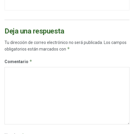
Deja una respuesta
Tu dirección de correo electrónico no será publicada.
Los campos
*
obligatorios están marcados con
*
Comentario