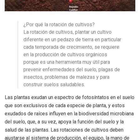
¿Por qué la rotación de cultivos?
La rotación de cultivos, plantar un cultivo
diferente en un pedazo de tierra en particular
cada temporada de crecimiento, se requiere
en la producción de cultivos orgánicos
porque es una herramienta muy útil para
prevenir enfermedades del suelo, plagas de
insectos, problemas de malezas y para
construir suelos saludables.
Las plantas exudan un espectro de fotosíntatos en el suelo
que son exclusivos de cada especie de planta, y estos
exudados de raíces influyen en la biodiversidad microbiana
del suelo, que, a su vez, apoya la función del suelo y la
salud de las plantas. Las rotaciones de cultivos deben
ajustarse al sistema de producción, el equipo, la mano de