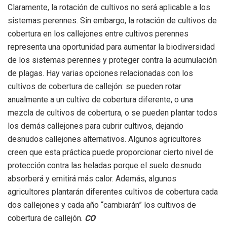
Claramente, la rotación de cultivos no será aplicable a los
sistemas perennes. Sin embargo, la rotación de cultivos de
cobertura en los callejones entre cultivos perennes
representa una oportunidad para aumentar la biodiversidad
de los sistemas perennes y proteger contra la acumulación
de plagas. Hay varias opciones relacionadas con los
cultivos de cobertura de callejón: se pueden rotar
anualmente a un cultivo de cobertura diferente, o una
mezcla de cultivos de cobertura, o se pueden plantar todos
los demás callejones para cubrir cultivos, dejando
desnudos callejones alternativos. Algunos agricultores
creen que esta práctica puede proporcionar cierto nivel de
protección contra las heladas porque el suelo desnudo
absorberá y emitirá más calor. Además, algunos
agricultores plantarán diferentes cultivos de cobertura cada
dos callejones y cada año “cambiarán” los cultivos de
cobertura de callejón.
CO