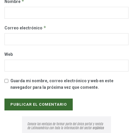
*
Nombre
*
Correo electrónico
Web
Guarda mi nombre, correo electrónico y web en este
navegador para la próxima vez que comente.