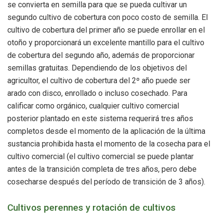
se convierta en semilla para que se pueda cultivar un
segundo cultivo de cobertura con poco costo de semilla. El
cultivo de cobertura del primer año se puede enrollar en el
otoño y proporcionará un excelente mantillo para el cultivo
de cobertura del segundo año, además de proporcionar
semillas gratuitas. Dependiendo de los objetivos del
agricultor, el cultivo de cobertura del 2º año puede ser
arado con disco, enrollado o incluso cosechado. Para
calificar como orgánico, cualquier cultivo comercial
posterior plantado en este sistema requerirá tres años
completos desde el momento de la aplicación de la última
sustancia prohibida hasta el momento de la cosecha para el
cultivo comercial (el cultivo comercial se puede plantar
antes de la transición completa de tres años, pero debe
cosecharse después del período de transición de 3 años).
Cultivos perennes y rotación de cultivos