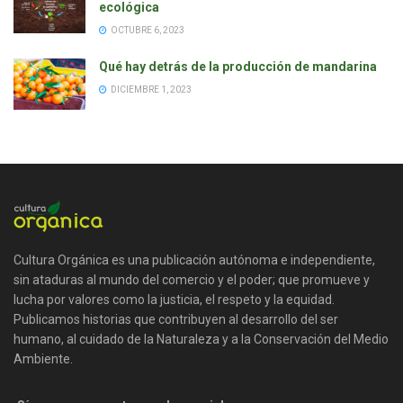
ecológica
OCTUBRE 6, 2023
Qué hay detrás de la producción de mandarina
DICIEMBRE 1, 2023
Cultura Orgánica es una publicación autónoma e independiente,
sin ataduras al mundo del comercio y el poder; que promueve y
lucha por valores como la justicia, el respeto y la equidad.
Publicamos historias que contribuyen al desarrollo del ser
humano, al cuidado de la Naturaleza y a la Conservación del Medio
Ambiente.