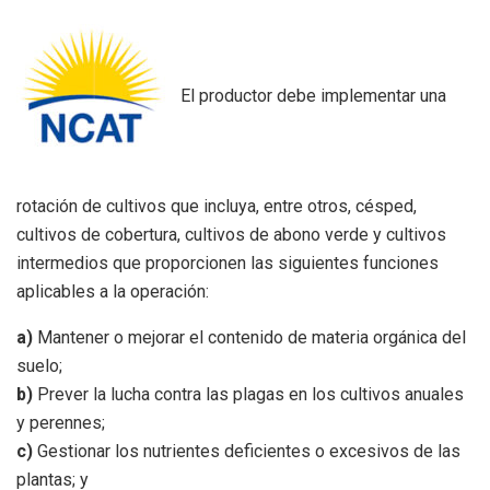
El productor debe implementar una
rotación de cultivos que incluya, entre otros, césped,
cultivos de cobertura, cultivos de abono verde y cultivos
intermedios que proporcionen las siguientes funciones
aplicables a la operación:
a)
Mantener o mejorar el contenido de materia orgánica del
suelo;
b)
Prever la lucha contra las plagas en los cultivos anuales
y perennes;
c)
Gestionar los nutrientes deficientes o excesivos de las
plantas; y