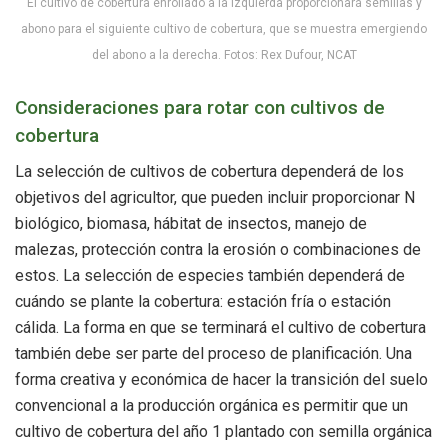
El cultivo de cobertura enrollado a la izquierda proporcionará semillas y
abono para el siguiente cultivo de cobertura, que se muestra emergiendo
del abono a la derecha. Fotos: Rex Dufour, NCAT
Consideraciones para rotar con cultivos de
cobertura
La selección de cultivos de cobertura dependerá de los
objetivos del agricultor, que pueden incluir proporcionar N
biológico, biomasa, hábitat de insectos, manejo de
malezas, protección contra la erosión o combinaciones de
estos. La selección de especies también dependerá de
cuándo se plante la cobertura: estación fría o estación
cálida. La forma en que se terminará el cultivo de cobertura
también debe ser parte del proceso de planificación. Una
forma creativa y económica de hacer la transición del suelo
convencional a la producción orgánica es permitir que un
cultivo de cobertura del año 1 plantado con semilla orgánica