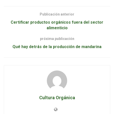
Publicación anterior
Certificar productos orgánicos fuera del sector
alimenticio
próxima publicación
Qué hay detrás de la producción de mandarina
Cultura Orgánica