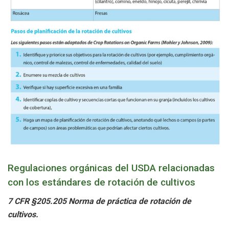
Regulaciones orgánicas del USDA relacionadas
con los estándares de rotación de cultivos
7 CFR §205.205 Norma de práctica de rotación de
cultivos.