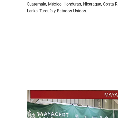
Guatemala, México, Honduras, Nicaragua, Costa Ric
Lanka, Turquía y Estados Unidos.