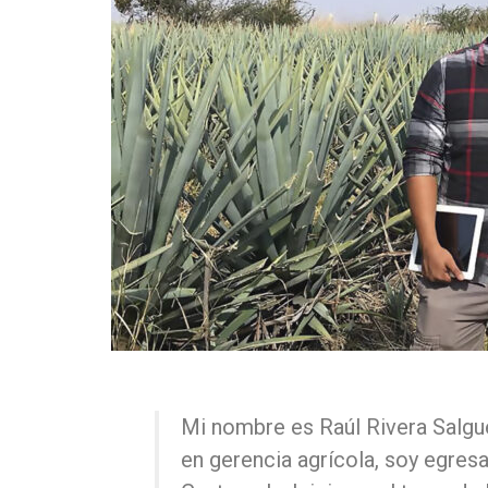
Mi nombre es Raúl Rivera Salgu
en gerencia agrícola, soy egres