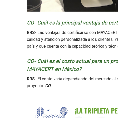
CO- Cuál es la principal ventaja de ce
RRS-
Las ventajas de certificarse con MAYACERT 
calidad y atención personalizada a los clientes. 
país y que cuenta con la capacidad teórica y técni
CO- Cuál es el costo actual para un pr
MAYACERT en México?
RRS-
El costo varia dependiendo del mercado al qu
proyecto.
CO