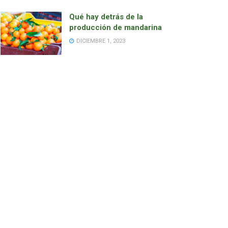
Qué hay detrás de la
producción de mandarina
DICIEMBRE 1, 2023