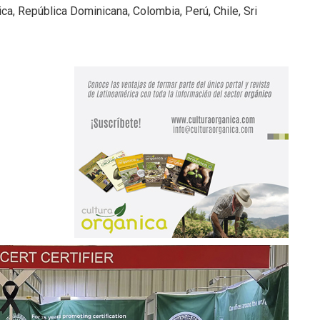
a, República Dominicana, Colombia, Perú, Chile, Sri