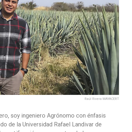
Raúl Rivera MAYACERT
ero, soy ingeniero Agrónomo con énfasis
ado de la Universidad Rafael Landivar de