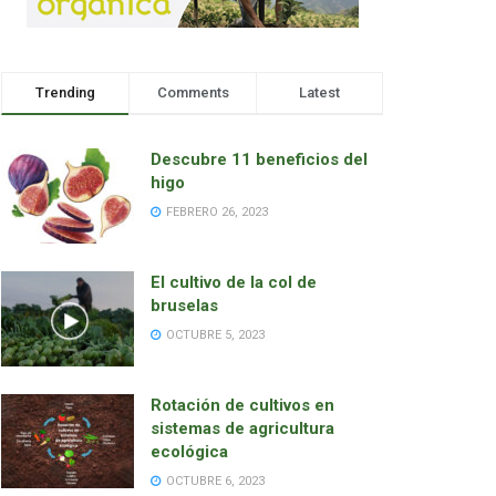
Trending
Comments
Latest
Descubre 11 beneficios del
higo
FEBRERO 26, 2023
El cultivo de la col de
bruselas
OCTUBRE 5, 2023
Rotación de cultivos en
sistemas de agricultura
ecológica
OCTUBRE 6, 2023