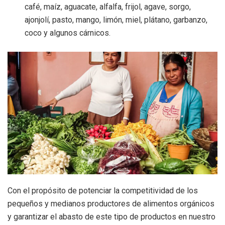
café, maíz, aguacate, alfalfa, frijol, agave, sorgo,
ajonjolí, pasto, mango, limón, miel, plátano, garbanzo,
coco y algunos cárnicos.
Con el propósito de potenciar la competitividad de los
pequeños y medianos productores de alimentos orgánicos
y garantizar el abasto de este tipo de productos en nuestro