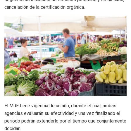
cancelación de la certificación orgánica.
El MdE tiene vigencia de un año, durante el cual, ambas
agencias evaluarán su efectividad y una vez finalizado el
periodo podrán extenderlo por el tiempo que conjuntamente
decidan.