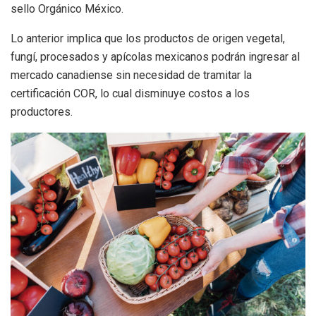
sello Orgánico México.
Lo anterior implica que los productos de origen vegetal,
fungí, procesados y apícolas mexicanos podrán ingresar al
mercado canadiense sin necesidad de tramitar la
certificación COR, lo cual disminuye costos a los
productores.