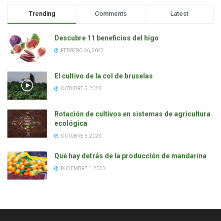
Trending
Comments
Latest
Descubre 11 beneficios del higo
FEBRERO 26, 2023
El cultivo de la col de bruselas
OCTUBRE 5, 2023
Rotación de cultivos en sistemas de agricultura
ecológica
OCTUBRE 6, 2023
Qué hay detrás de la producción de mandarina
DICIEMBRE 1, 2023