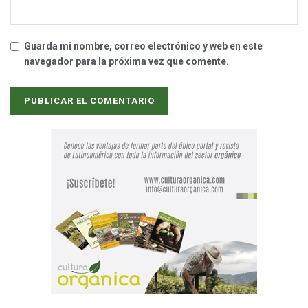
Guarda mi nombre, correo electrónico y web en este
navegador para la próxima vez que comente.