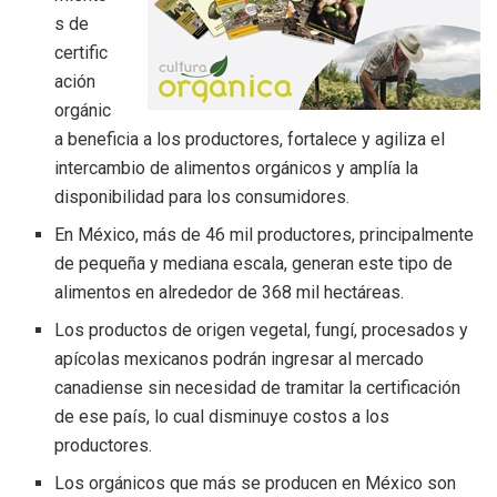
s de
certific
ación
orgánic
a beneficia a los productores, fortalece y agiliza el
intercambio de alimentos orgánicos y amplía la
disponibilidad para los consumidores.
En México, más de 46 mil productores, principalmente
de pequeña y mediana escala, generan este tipo de
alimentos en alrededor de 368 mil hectáreas.
Los productos de origen vegetal, fungí, procesados y
apícolas mexicanos podrán ingresar al mercado
canadiense sin necesidad de tramitar la certificación
de ese país, lo cual disminuye costos a los
productores.
Los orgánicos que más se producen en México son