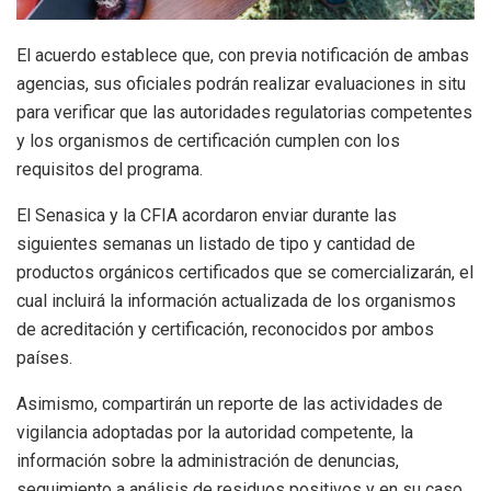
El acuerdo establece que, con previa notificación de ambas
agencias, sus oficiales podrán realizar evaluaciones in situ
para verificar que las autoridades regulatorias competentes
y los organismos de certificación cumplen con los
requisitos del programa.
El Senasica y la CFIA acordaron enviar durante las
siguientes semanas un listado de tipo y cantidad de
productos orgánicos certificados que se comercializarán, el
cual incluirá la información actualizada de los organismos
de acreditación y certificación, reconocidos por ambos
países.
Asimismo, compartirán un reporte de las actividades de
vigilancia adoptadas por la autoridad competente, la
información sobre la administración de denuncias,
seguimiento a análisis de residuos positivos y en su caso,