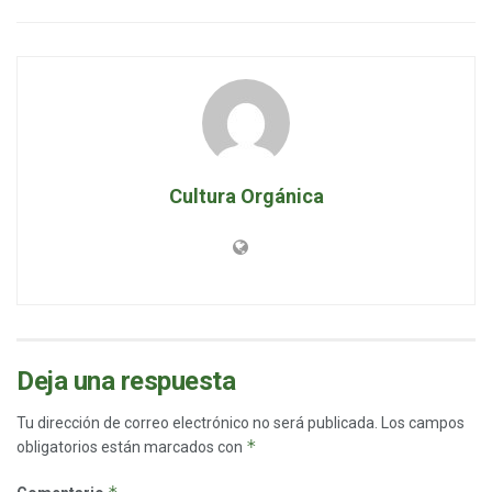
Cultura Orgánica
Deja una respuesta
Tu dirección de correo electrónico no será publicada.
Los campos
*
obligatorios están marcados con