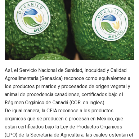
Así, el Servicio Nacional de Sanidad, Inocuidad y Calidad
Agroalimentaria (Senasica) reconoce como equivalentes a
los productos primarios y procesados de origen vegetal y
animal de procedencia canadiense, certificados bajo el
Régimen Orgánico de Canadá (COR, en inglés).
De igual manera, la CFIA reconoce a los productos
orgánicos que se producen o procesan en México, que
están certificados bajo la Ley de Productos Orgánicos
(LPO) de la Secretaría de Agricultura, las cuales ostentan el