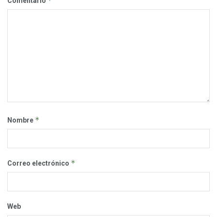
*
Comentario
*
Nombre
*
Correo electrónico
Web