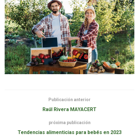
Publicación anterior
Raúl Rivera MAYACERT
próxima publicación
Tendencias alimenticias para bebés en 2023