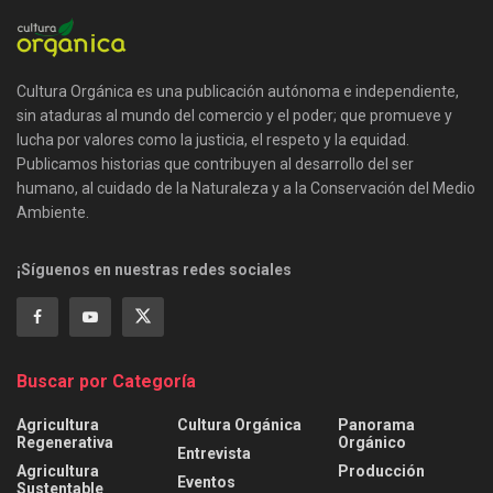
Cultura Orgánica es una publicación autónoma e independiente,
sin ataduras al mundo del comercio y el poder; que promueve y
lucha por valores como la justicia, el respeto y la equidad.
Publicamos historias que contribuyen al desarrollo del ser
humano, al cuidado de la Naturaleza y a la Conservación del Medio
Ambiente.
¡Síguenos en nuestras redes sociales
Buscar por Categoría
Agricultura
Cultura Orgánica
Panorama
Regenerativa
Orgánico
Entrevista
Agricultura
Producción
Eventos
Sustentable