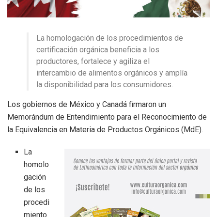
La homologación de los procedimientos de
certificación orgánica beneficia a los
productores, fortalece y agiliza el
intercambio de alimentos orgánicos y amplía
la disponibilidad para los consumidores.
Los gobiernos de México y Canadá firmaron un
Memorándum de Entendimiento para el Reconocimiento de
la Equivalencia en Materia de Productos Orgánicos (MdE).
La
homolo
gación
de los
procedi
miento