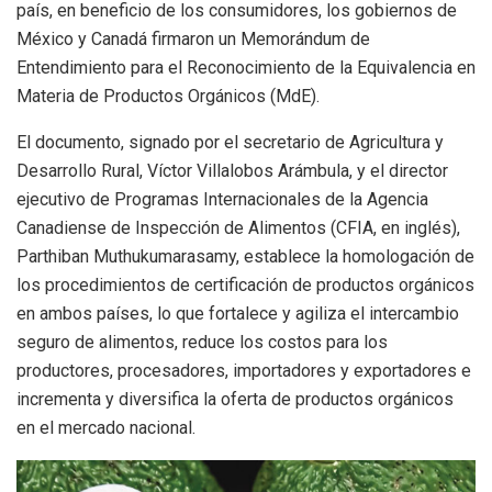
país, en beneficio de los consumidores, los gobiernos de
México y Canadá firmaron un Memorándum de
Entendimiento para el Reconocimiento de la Equivalencia en
Materia de Productos Orgánicos (MdE).
El documento, signado por el secretario de Agricultura y
Desarrollo Rural, Víctor Villalobos Arámbula, y el director
ejecutivo de Programas Internacionales de la Agencia
Canadiense de Inspección de Alimentos (CFIA, en inglés),
Parthiban Muthukumarasamy, establece la homologación de
los procedimientos de certificación de productos orgánicos
en ambos países, lo que fortalece y agiliza el intercambio
seguro de alimentos, reduce los costos para los
productores, procesadores, importadores y exportadores e
incrementa y diversifica la oferta de productos orgánicos
en el mercado nacional.