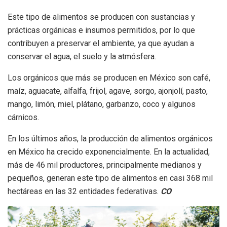
Este tipo de alimentos se producen con sustancias y
prácticas orgánicas e insumos permitidos, por lo que
contribuyen a preservar el ambiente, ya que ayudan a
conservar el agua, el suelo y la atmósfera.
Los orgánicos que más se producen en México son café,
maíz, aguacate, alfalfa, frijol, agave, sorgo, ajonjolí, pasto,
mango, limón, miel, plátano, garbanzo, coco y algunos
cárnicos.
En los últimos años, la producción de alimentos orgánicos
en México ha crecido exponencialmente. En la actualidad,
más de 46 mil productores, principalmente medianos y
pequeños, generan este tipo de alimentos en casi 368 mil
hectáreas en las 32 entidades federativas.
CO