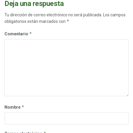
Deja una respuesta
Tu dirección de correo electrónico no será publicada.
Los campos
*
obligatorios están marcados con
*
Comentario
*
Nombre