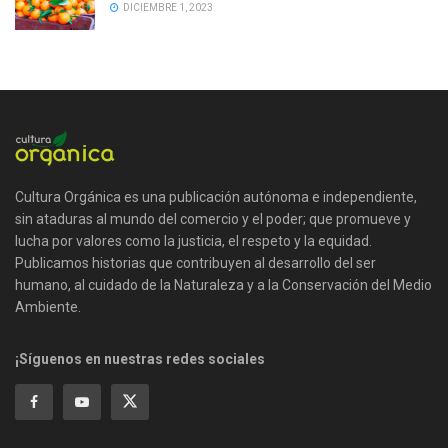
DICIEMBRE 1, 2023
Cultura Orgánica es una publicación autónoma e independiente,
sin ataduras al mundo del comercio y el poder; que promueve y
lucha por valores como la justicia, el respeto y la equidad.
Publicamos historias que contribuyen al desarrollo del ser
humano, al cuidado de la Naturaleza y a la Conservación del Medio
Ambiente.
¡Síguenos en nuestras redes sociales