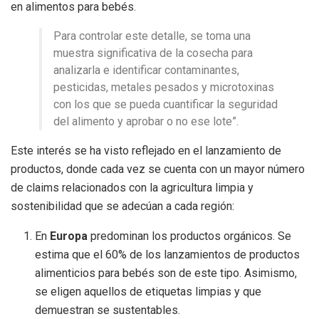
en alimentos para bebés.
Para controlar este detalle, se toma una
muestra significativa de la cosecha para
analizarla e identificar contaminantes,
pesticidas, metales pesados y microtoxinas
con los que se pueda cuantificar la seguridad
del alimento y aprobar o no ese lote”.
Este interés se ha visto reflejado en el lanzamiento de
productos, donde cada vez se cuenta con un mayor número
de claims relacionados con la agricultura limpia y
sostenibilidad que se adecúan a cada región:
En
Europa
predominan los productos orgánicos. Se
estima que el 60% de los lanzamientos de productos
alimenticios para bebés son de este tipo. Asimismo,
se eligen aquellos de etiquetas limpias y que
demuestran se sustentables.