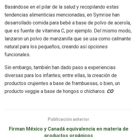
Basándose en el pilar de la salud y recopilando estas
tendencias alimenticias mencionadas, en Symrise han
desarrollado comida para bebé a base de polvo de acerola,
que es fuente de vitamina C, por ejemplo. Del mismo modo,
lanzaron un polvo de manzanilla que se usa como calmante
natural para los pequeños, creando así opciones
funcionales.
Sin embargo, también han dado paso a experiencias
diversas para los infantes; entre ellas, la creación de
productos crujientes a base de frambuesas, o bien, un
producto veggie a base de hongos o chícharos.
CO
Publicación anterior
Firman México y Canadá equivalencia en materia de
productos orgánicos