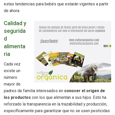
estas tendencias para bebés que estarán vigentes a partir
de ahora.
Calidad y
segurida
d
alimenta
ria
Cada vez
existe un
número
mayor de
padres de familia interesados en
conocer el origen de
los productos
con los que alimentan a sus hijos. Esto ha
reforzado la transparencia en la trazabilidad y producción,
específicamente para garantizar que no se usen pesticidas