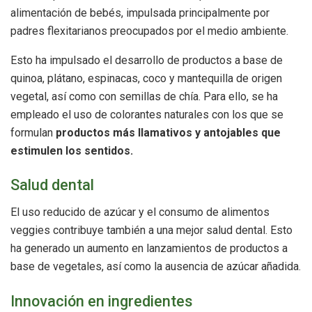
alimentación de bebés, impulsada principalmente por
padres flexitarianos preocupados por el medio ambiente.
Esto ha impulsado el desarrollo de productos a base de
quinoa, plátano, espinacas, coco y mantequilla de origen
vegetal, así como con semillas de chía. Para ello, se ha
empleado el uso de colorantes naturales con los que se
formulan
productos más llamativos y antojables que
estimulen los sentidos.
Salud dental
El uso reducido de azúcar y el consumo de alimentos
veggies contribuye también a una mejor salud dental. Esto
ha generado un aumento en lanzamientos de productos a
base de vegetales, así como la ausencia de azúcar añadida.
Innovación en ingredientes