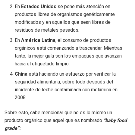
En
Estados Unidos
se pone más atención en
productos libres de organismos genéticamente
modificados y en aquellos que sean libres de
residuos de metales pesados.
En
América Latina
, el consumo de productos
orgánicos está comenzando a trascender. Mientras
tanto, la mejor guía son los empaques que avanzan
hacia el etiquetado limpio.
China
está haciendo un esfuerzo por verificar la
seguridad alimentaria, sobre todo después del
incidente de leche contaminada con melamina en
2008.
Sobre esto, cabe mencionar que no es lo mismo un
producto orgánico que aquel que es nombrado
“baby food
grade”
.: