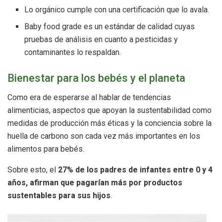
Lo orgánico cumple con una certificación que lo avala.
Baby food grade es un estándar de calidad cuyas
pruebas de análisis en cuanto a pesticidas y
contaminantes lo respaldan.
Bienestar para los bebés y el planeta
Como era de esperarse al hablar de tendencias
alimenticias, aspectos que apoyan la sustentabilidad como
medidas de producción más éticas y la conciencia sobre la
huella de carbono son cada vez más importantes en los
alimentos para bebés.
Sobre esto, el
27% de los padres de infantes entre 0 y 4
años, afirman que pagarían más por productos
sustentables para sus hijos
.