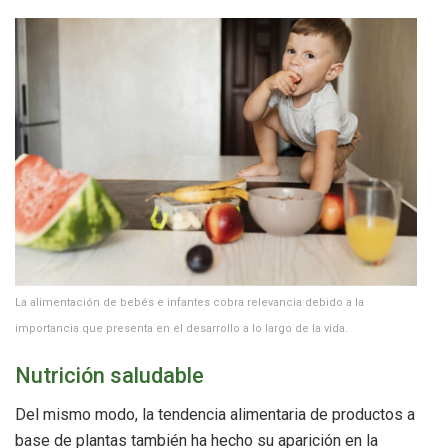
La alimentación de bebés e infantes cobra relevancia debido a la
importancia que presenta en el desarrollo a lo largo de la vida.
Nutrición saludable
Del mismo modo, la tendencia alimentaria de productos a
base de plantas también ha hecho su aparición en la