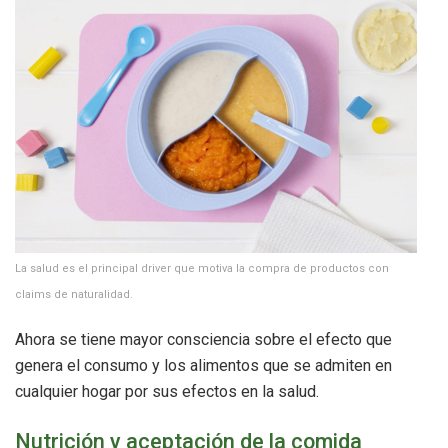
La salud es el principal driver que motiva la compra de productos con
claims de naturalidad.
Ahora se tiene mayor consciencia sobre el efecto que
genera el consumo y los alimentos que se admiten en
cualquier hogar por sus efectos en la salud.
Nutrición y aceptación de la comida