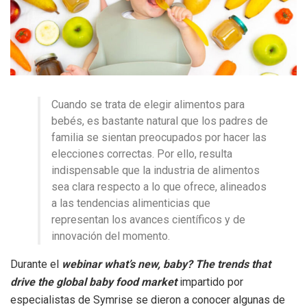
Cuando se trata de elegir alimentos para
bebés, es bastante natural que los padres de
familia se sientan preocupados por hacer las
elecciones correctas. Por ello, resulta
indispensable que la industria de alimentos
sea clara respecto a lo que ofrece, alineados
a las tendencias alimenticias que
representan los avances científicos y de
innovación del momento.
Durante el
webinar what’s new, baby? The trends that
drive the global baby food market
impartido por
especialistas de Symrise se dieron a conocer algunas de