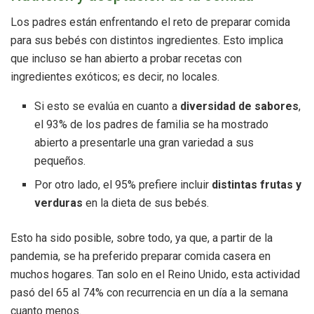
Los padres están enfrentando el reto de preparar comida
para sus bebés con distintos ingredientes. Esto implica
que incluso se han abierto a probar recetas con
ingredientes exóticos; es decir, no locales.
Si esto se evalúa en cuanto a
diversidad de sabores
,
el 93% de los padres de familia se ha mostrado
abierto a presentarle una gran variedad a sus
pequeños.
Por otro lado, el 95% prefiere incluir
distintas frutas y
verduras
en la dieta de sus bebés.
Esto ha sido posible, sobre todo, ya que, a partir de la
pandemia, se ha preferido preparar comida casera en
muchos hogares. Tan solo en el Reino Unido, esta actividad
pasó del 65 al 74% con recurrencia en un día a la semana
cuanto menos.