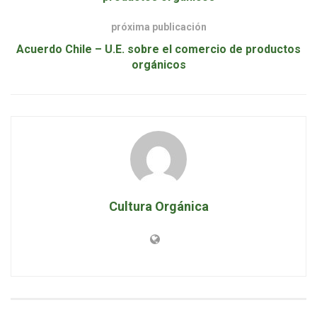
próxima publicación
Acuerdo Chile – U.E. sobre el comercio de productos
orgánicos
Cultura Orgánica