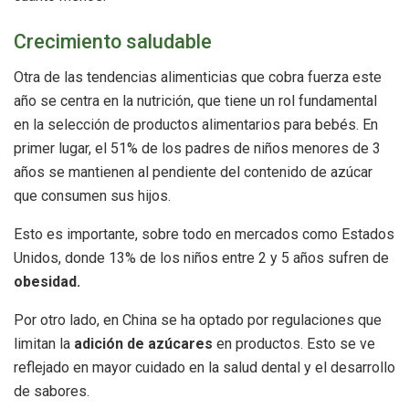
Crecimiento saludable
Otra de las tendencias alimenticias que cobra fuerza este
año se centra en la nutrición, que tiene un rol fundamental
en la selección de productos alimentarios para bebés. En
primer lugar, el 51% de los padres de niños menores de 3
años se mantienen al pendiente del contenido de azúcar
que consumen sus hijos.
Esto es importante, sobre todo en mercados como Estados
Unidos, donde 13% de los niños entre 2 y 5 años sufren de
obesidad.
Por otro lado, en China se ha optado por regulaciones que
limitan la
adición de azúcares
en productos. Esto se ve
reflejado en mayor cuidado en la salud dental y el desarrollo
de sabores.