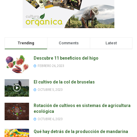
Trending
Comments
Latest
Descubre 11 beneficios del higo
FEBRERO 26, 2023
El cultivo de la col de bruselas
OCTUBRE 5, 2023
Rotación de cultivos en sistemas de agricultura
ecológica
OCTUBRE 6, 2023
Qué hay detrás de la producción de mandarina