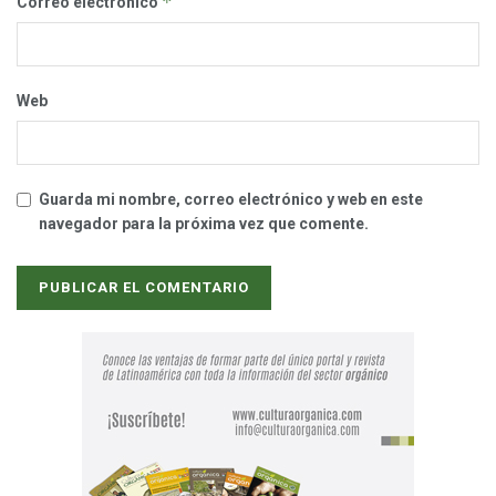
*
Correo electrónico
Web
Guarda mi nombre, correo electrónico y web en este
navegador para la próxima vez que comente.