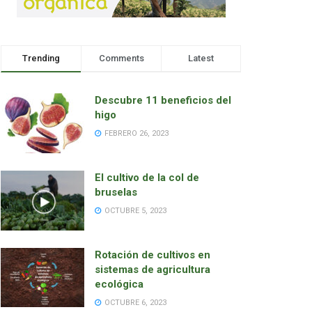
Trending
Comments
Latest
Descubre 11 beneficios del
higo
FEBRERO 26, 2023
El cultivo de la col de
bruselas
OCTUBRE 5, 2023
Rotación de cultivos en
sistemas de agricultura
ecológica
OCTUBRE 6, 2023