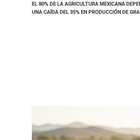
EL 80% DE LA AGRICULTURA MEXICANA DEPEN
UNA CAÍDA DEL 35% EN PRODUCCIÓN DE GRA