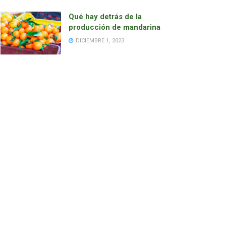
Qué hay detrás de la
producción de mandarina
DICIEMBRE 1, 2023