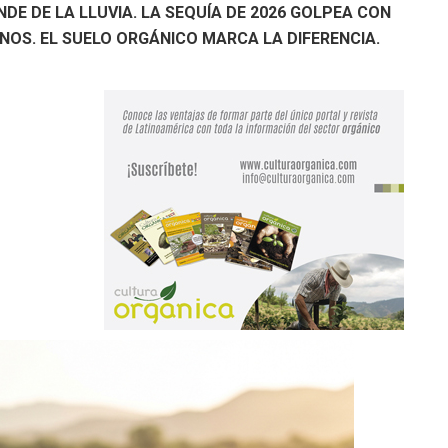
DE DE LA LLUVIA. LA SEQUÍA DE 2026 GOLPEA CON
NOS. EL SUELO ORGÁNICO MARCA LA DIFERENCIA.