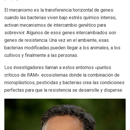
El mecanismo es la transferencia horizontal de genes:
cuando las bacterias viven bajo estrés químico intenso,
activan mecanismos de intercambio genético para
sobrevivir. Algunos de esos genes intercambiados son
genes de resistencia. Una vez en el ambiente, esas
bacterias modificadas pueden llegar a los animales, a los
cultivos y finalmente a las personas.
Los investigadores llaman a estos entornos «puntos
críticos de RAM»: ecosistemas donde la combinación de
microplásticos, pesticidas y bacterias crea las condiciones
perfectas para que la resistencia se desarrolle y disperse.