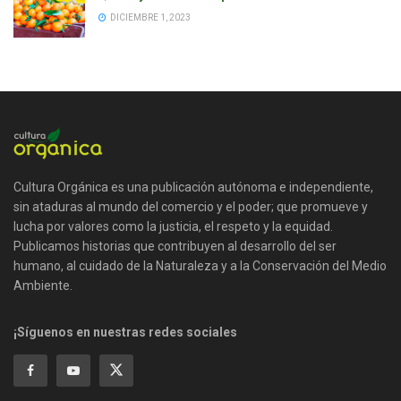
DICIEMBRE 1, 2023
Cultura Orgánica es una publicación autónoma e independiente,
sin ataduras al mundo del comercio y el poder; que promueve y
lucha por valores como la justicia, el respeto y la equidad.
Publicamos historias que contribuyen al desarrollo del ser
humano, al cuidado de la Naturaleza y a la Conservación del Medio
Ambiente.
¡Síguenos en nuestras redes sociales