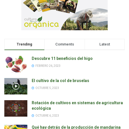
Trending
Comments
Latest
Descubre 11 beneficios del higo
FEBRERO 26, 2023
El cultivo de la col de bruselas
OCTUBRE 5, 2023
Rotación de cultivos en sistemas de agricultura
ecológica
OCTUBRE 6, 2023
Qué hay detrás de la producción de mandarina