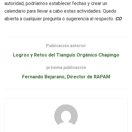
autoridad, podríamos establecer fechas y crear un
calendario para llevar a cabo estas actividades. Quedo
abierta a cualquier pregunta o sugerencia al respecto.
CO
Publicación anterior
Logros y Retos del Tianguis Orgánico Chapingo
próxima publicación
Fernando Bejarano, Director de RAPAM