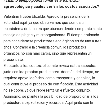
¿Cuánto tiempo podría tomar esta transición
agroecológica y cuáles serían los costos asociados?
Valentina Trueba Elizalde: Aprecio la presencia de la
autoridad aquí, ya que observamos que somos un
ecosistema de talleres que abarcan desde composta hasta
manejo de plagas y microorganismos. El tiempo estimado
para considerarse productores ecológicos es de uno a tres
años. Contrario a la creencia común, los productos
orgánicos no son más caros, sino que representan un
precio justo.
En cuanto a los costos, el comité revisa estos aspectos
junto con los propios productores. Además del tiempo, se
requiere apoyo logístico, como transporte y gasolina, lo
cual contribuye al proceso de certificación. Esta actividad
no se cobra, ya que representa un esfuerzo conjunto.
Asimismo, se plantea la posibilidad de proporcionar a los
productores capacitación y recursos. Aquí, junto con la