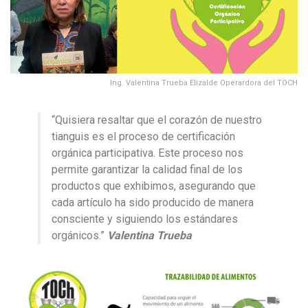
Ing. Valentina Trueba Elizalde Operardora del TOCH
“Quisiera resaltar que el corazón de nuestro
tianguis es el proceso de certificación
orgánica participativa. Este proceso nos
permite garantizar la calidad final de los
productos que exhibimos, asegurando que
cada artículo ha sido producido de manera
consciente y siguiendo los estándares
orgánicos.”
Valentina Trueba