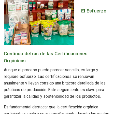
El Esfuerzo
Continuo detrás de las Certificaciones
Orgánicas
Aunque el proceso puede parecer sencillo, es largo y
requiere esfuerzo. Las certificaciones se renuevan
anualmente y llevan consigo una bitácora detallada de las
prácticas de producción. Este seguimiento es clave para
garantizar la calidad y sostenibilidad de los productos.
Es fundamental destacar que la certificación orgánica
participativa implica un acompañamiento durante las visitas