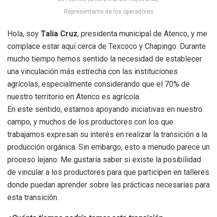
Representante de los operadores
Hola, soy
Talia Cruz
, presidenta municipal de Atenco, y me
complace estar aquí cerca de Texcoco y Chapingo. Durante
mucho tiempo hemos sentido la necesidad de establecer
una vinculación más estrecha con las instituciones
agrícolas, especialmente considerando que el 70% de
nuestro territorio en Atenco es agrícola.
En este sentido, estamos apoyando iniciativas en nuestro
campo, y muchos de los productores con los que
trabajamos expresan su interés en realizar la transición a la
producción orgánica. Sin embargo, esto a menudo parece un
proceso lejano. Me gustaría saber si existe la posibilidad
de vincular a los productores para que participen en talleres
donde puedan aprender sobre las prácticas necesarias para
esta transición.