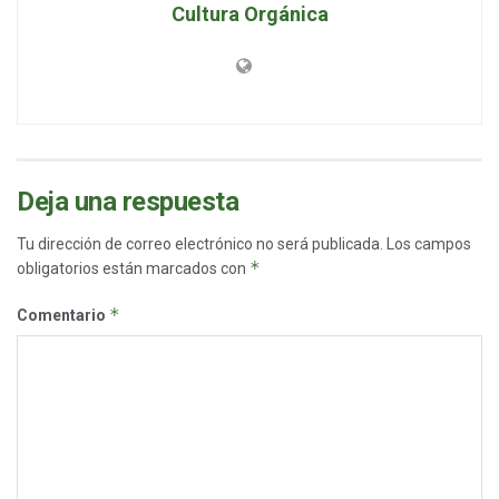
Cultura Orgánica
Deja una respuesta
Tu dirección de correo electrónico no será publicada.
Los campos
*
obligatorios están marcados con
*
Comentario