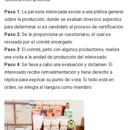
Paso 1:
La persona interesada asiste a una plática general
sobre la producción, donde se evalúan diversos aspectos
para determinar si es candidato al proceso de certificación.
Paso 2:
Se le proporciona un cuestionario, el cual es
revisado por el comité encargado.
Paso 3:
El comité, junto con algunos productores, realiza
una visita a la unidad de producción del interesado.
Paso 4:
Se lleva a cabo una evaluación y dictamen. El
interesado recibe retroalimentación y tiene derecho a
réplica para explicar su punto de vista. Si todo está en
orden, se integra al tianguis como miembro.