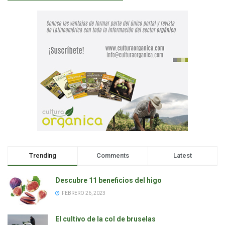
Trending
Comments
Latest
Descubre 11 beneficios del higo
FEBRERO 26, 2023
El cultivo de la col de bruselas