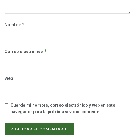
*
Nombre
*
Correo electrónico
Web
Guarda mi nombre, correo electrónico y web en este
navegador para la próxima vez que comente.