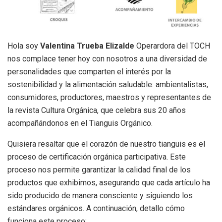
Hola soy
Valentina Trueba Elizalde
Operardora del TOCH
nos complace tener hoy con nosotros a una diversidad de
personalidades que comparten el interés por la
sostenibilidad y la alimentación saludable: ambientalistas,
consumidores, productores, maestros y representantes de
la revista Cultura Orgánica, que celebra sus 20 años
acompañándonos en el Tianguis Orgánico.
Quisiera resaltar que el corazón de nuestro tianguis es el
proceso de certificación orgánica participativa. Este
proceso nos permite garantizar la calidad final de los
productos que exhibimos, asegurando que cada artículo ha
sido producido de manera consciente y siguiendo los
estándares orgánicos. A continuación, detallo cómo
funciona este proceso: