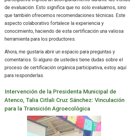
de evaluación. Esto significa que no solo evaluamos, sino
que también ofrecemos recomendaciones técnicas. Este
aspecto colaborativo fortalece la experiencia y
conocimiento, haciendo de esta certificación una valiosa
herramienta para los productores.
Ahora, me gustaría abrir un espacio para preguntas y
comentarios. Si alguno de ustedes tiene dudas sobre el
proceso de certificación orgánica participativa, estoy aquí
para responderlas.
Intervención de la Presidenta Municipal de
Atenco, Talia Citlali Cruz Sánchez: Vinculación
para la Transición Agroecológica