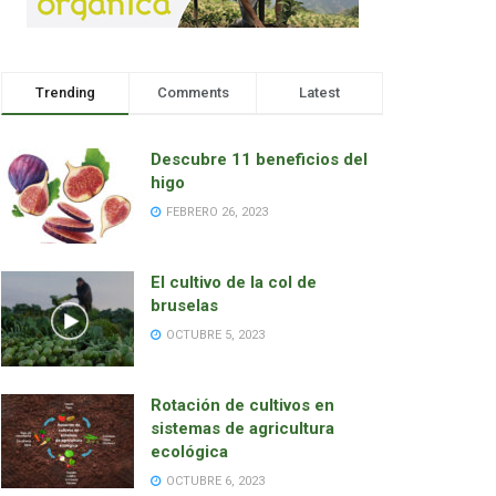
Trending
Comments
Latest
Descubre 11 beneficios del
higo
FEBRERO 26, 2023
El cultivo de la col de
bruselas
OCTUBRE 5, 2023
Rotación de cultivos en
sistemas de agricultura
ecológica
OCTUBRE 6, 2023