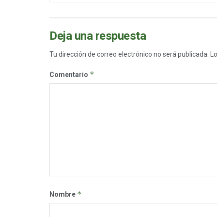
Deja una respuesta
Tu dirección de correo electrónico no será publicada.
Lo
*
Comentario
*
Nombre