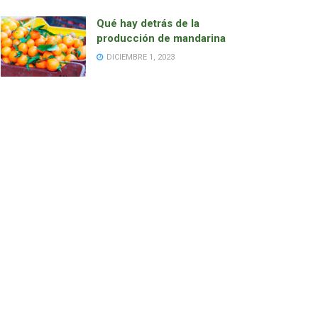
Qué hay detrás de la
producción de mandarina
DICIEMBRE 1, 2023