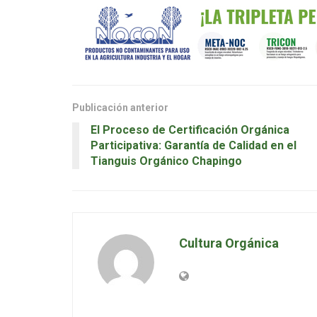
Publicación anterior
El Proceso de Certificación Orgánica
Participativa: Garantía de Calidad en el
Tianguis Orgánico Chapingo
Cultura Orgánica