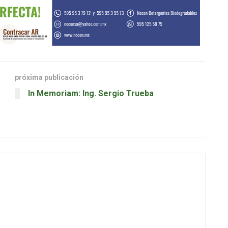
próxima publicación
In Memoriam: Ing. Sergio Trueba