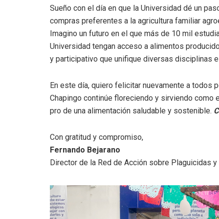
Sueño con el día en que la Universidad dé un paso
compras preferentes a la agricultura familiar agro
Imagino un futuro en el que más de 10 mil estudia
Universidad tengan acceso a alimentos producido
y participativo que unifique diversas disciplinas 
En este día, quiero felicitar nuevamente a todos 
Chapingo continúe floreciendo y sirviendo como
pro de una alimentación saludable y sostenible.
C
Con gratitud y compromiso,
Fernando Bejarano
Director de la Red de Acción sobre Plaguicidas 