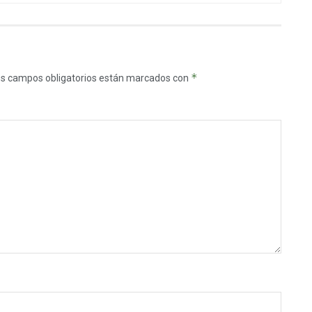
*
s campos obligatorios están marcados con