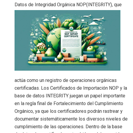
Datos de Integridad Orgánica NOP(INTEGRITY), que
actúa como un registro de operaciones orgánicas
certificadas. Los Certificados de Importación NOP y la
base de datos INTEGRITY juegan un papel importante
en la regla final de Fortalecimiento del Cumplimiento
Orgánico, ya que los certificadores podrán rastrear y
documentar sistemáticamente los diversos niveles de
cumplimiento de las operaciones. Dentro de la base