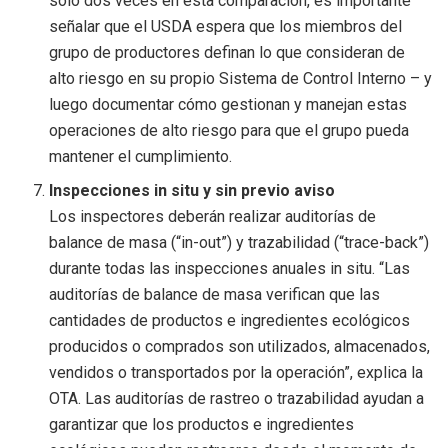
sólo dos veces en esta comparación, es importante
señalar que el USDA espera que los miembros del
grupo de productores definan lo que consideran de
alto riesgo en su propio Sistema de Control Interno – y
luego documentar cómo gestionan y manejan estas
operaciones de alto riesgo para que el grupo pueda
mantener el cumplimiento.
Inspecciones in situ y sin previo aviso
Los inspectores deberán realizar auditorías de
balance de masa (“in-out”) y trazabilidad (“trace-back”)
durante todas las inspecciones anuales in situ. “Las
auditorías de balance de masa verifican que las
cantidades de productos e ingredientes ecológicos
producidos o comprados son utilizados, almacenados,
vendidos o transportados por la operación”, explica la
OTA. Las auditorías de rastreo o trazabilidad ayudan a
garantizar que los productos e ingredientes