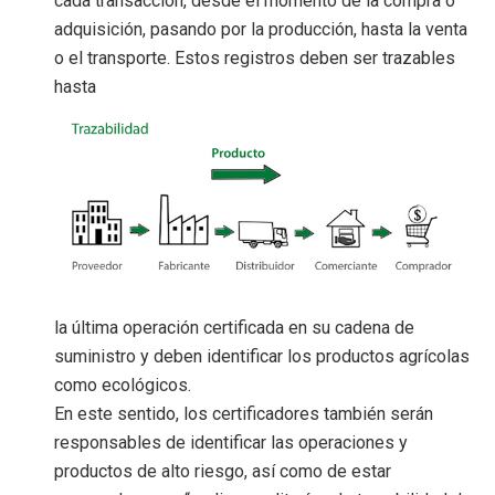
cada transacción, desde el momento de la compra o
adquisición, pasando por la producción, hasta la venta
o el transporte. Estos registros deben ser trazables
hasta
la última operación certificada en su cadena de
suministro y deben identificar los productos agrícolas
como ecológicos.
En este sentido, los certificadores también serán
responsables de identificar las operaciones y
productos de alto riesgo, así como de estar