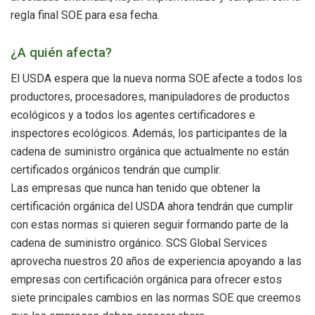
regla final SOE para esa fecha.
¿A quién afecta?
El USDA espera que la nueva norma SOE afecte a todos los
productores, procesadores, manipuladores de productos
ecológicos y a todos los agentes certificadores e
inspectores ecológicos. Además, los participantes de la
cadena de suministro orgánica que actualmente no están
certificados orgánicos tendrán que cumplir.
Las empresas que nunca han tenido que obtener la
certificación orgánica del USDA ahora tendrán que cumplir
con estas normas si quieren seguir formando parte de la
cadena de suministro orgánico. SCS Global Services
aprovecha nuestros 20 años de experiencia apoyando a las
empresas con certificación orgánica para ofrecer estos
siete principales cambios en las normas SOE que creemos