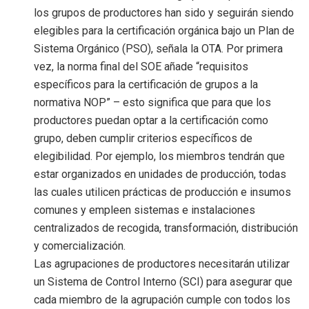
los grupos de productores han sido y seguirán siendo
elegibles para la certificación orgánica bajo un Plan de
Sistema Orgánico (PSO), señala la OTA. Por primera
vez, la norma final del SOE añade “requisitos
específicos para la certificación de grupos a la
normativa NOP” – esto significa que para que los
productores puedan optar a la certificación como
grupo, deben cumplir criterios específicos de
elegibilidad. Por ejemplo, los miembros tendrán que
estar organizados en unidades de producción, todas
las cuales utilicen prácticas de producción e insumos
comunes y empleen sistemas e instalaciones
centralizados de recogida, transformación, distribución
y comercialización.
Las agrupaciones de productores necesitarán utilizar
un Sistema de Control Interno (SCI) para asegurar que
cada miembro de la agrupación cumple con todos los