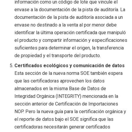
información como un código de lote que vincule el
envase a la documentación de la pista de auditoría. La
documentación de la pista de auditoría asociada a un
envase no destinado a la venta al por menor debe
identificar la última operación certificada que manipuló
el producto y compartir información y especificaciones
suficientes para determinar el origen, la transferencia
de propiedad y el transporte del producto.
Certificados ecológicos y comunicación de datos
Esta sección de la nueva norma SOE también espera
que las certificadoras aprovechen los datos
almacenados en la misma Base de Datos de
Integridad Orgánica (INTEGRITY) mencionada en la
sección anterior de Certificación de Importaciones
NOP. Pero la nueva guía para la certificación orgánica y
el reporte de datos bajo el SOE significa que las
certificadoras necesitarán generar certificados