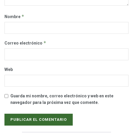
*
Nombre
*
Correo electrónico
Web
Guarda mi nombre, correo electrónico y web en este
navegador para la próxima vez que comente.