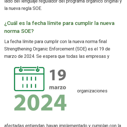
lado del lenguaje regulador del programa orgánico original y
la nueva regla SOE.
¿Cuál es la fecha límite para cumplir la nueva
norma SOE?
La fecha límite para cumplir con la nueva norma final
Strengthening Organic Enforcement (SOE) es el 19 de
marzo de 2024. Se espera que todas las empresas y
organizaciones
afectadas entiendan, hayan implementado y cumplan con la