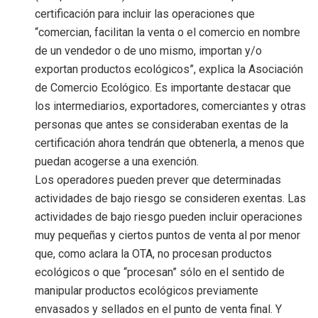
certificación para incluir las operaciones que
“comercian, facilitan la venta o el comercio en nombre
de un vendedor o de uno mismo, importan y/o
exportan productos ecológicos”, explica la Asociación
de Comercio Ecológico. Es importante destacar que
los intermediarios, exportadores, comerciantes y otras
personas que antes se consideraban exentas de la
certificación ahora tendrán que obtenerla, a menos que
puedan acogerse a una exención.
Los operadores pueden prever que determinadas
actividades de bajo riesgo se consideren exentas. Las
actividades de bajo riesgo pueden incluir operaciones
muy pequeñas y ciertos puntos de venta al por menor
que, como aclara la OTA, no procesan productos
ecológicos o que “procesan” sólo en el sentido de
manipular productos ecológicos previamente
envasados y sellados en el punto de venta final. Y