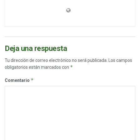
Deja una respuesta
Tu dirección de correo electrónico no será publicada.
Los campos
*
obligatorios están marcados con
*
Comentario