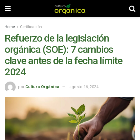
Home
Certificación
Refuerzo de la legislación
orgánica (SOE): 7 cambios
clave antes de la fecha límite
2024
por
Cultura Orgánica
agosto 16, 2024