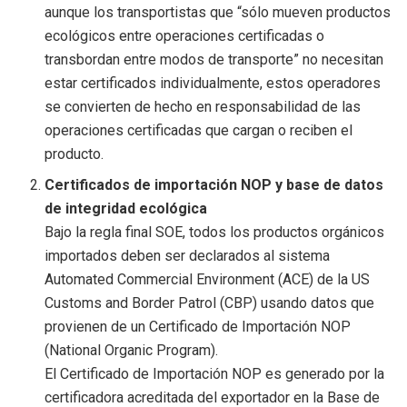
aunque los transportistas que “sólo mueven productos
ecológicos entre operaciones certificadas o
transbordan entre modos de transporte” no necesitan
estar certificados individualmente, estos operadores
se convierten de hecho en responsabilidad de las
operaciones certificadas que cargan o reciben el
producto.
Certificados de importación NOP y base de datos
de integridad ecológica
Bajo la regla final SOE, todos los productos orgánicos
importados deben ser declarados al sistema
Automated Commercial Environment (ACE) de la US
Customs and Border Patrol (CBP) usando datos que
provienen de un Certificado de Importación NOP
(National Organic Program).
El Certificado de Importación NOP es generado por la
certificadora acreditada del exportador en la Base de