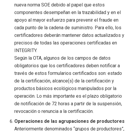
nueva norma SOE debido al papel que estos
componentes desempeñan en la trazabilidad y en el
apoyo al mayor esfuerzo para prevenir el fraude en
cada punto de la cadena de suministro. Para ello, los
certificadores deberán mantener datos actualizados y
precisos de todas las operaciones certificadas en
INTEGRITY.
Según la OTA, algunos de los campos de datos
obligatorios que los certificadores deben notificar a
través de estos formularios certificados son: estado
de la certificación, alcance(s) de la certificación y
productos básicos ecológicos manipulados por la
operación. Lo más importante es el plazo obligatorio
de notificación de 72 horas a partir de la suspensión,
revocación o renuncia a la certificación.
Operaciones de las agrupaciones de productores
Anteriormente denominados “grupos de productores”,