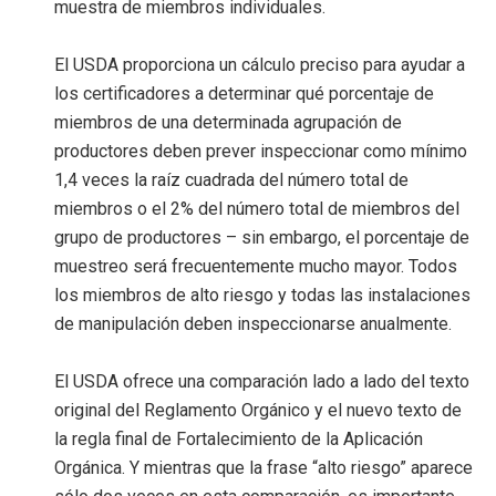
muestra de miembros individuales.
El USDA proporciona un cálculo preciso para ayudar a
los certificadores a determinar qué porcentaje de
miembros de una determinada agrupación de
productores deben prever inspeccionar como mínimo
1,4 veces la raíz cuadrada del número total de
miembros o el 2% del número total de miembros del
grupo de productores – sin embargo, el porcentaje de
muestreo será frecuentemente mucho mayor. Todos
los miembros de alto riesgo y todas las instalaciones
de manipulación deben inspeccionarse anualmente.
El USDA ofrece una comparación lado a lado del texto
original del Reglamento Orgánico y el nuevo texto de
la regla final de Fortalecimiento de la Aplicación
Orgánica. Y mientras que la frase “alto riesgo” aparece