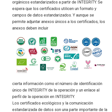
orgánicos estandarizados a partir de INTEGRITY. Se
espera que los certificados utilicen un formato y
campos de datos estandarizados. Y aunque se
permite adjuntar anexos únicos a los certificados, los
anexos deben incluir
cierta información como el número de identificación
único de INTEGRITY de la operación y un enlace al
perfil de la operación en INTEGRITY.
Los certificados ecológicos y la comunicación
estandarizada de datos son una parte importante de la