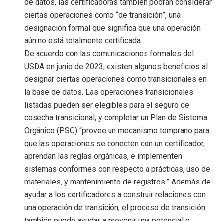
de datos, las certificadoras también podrán considerar
ciertas operaciones como “de transición”, una
designación formal que significa que una operación
aún no está totalmente certificada.
De acuerdo con las comunicaciones formales del
USDA en junio de 2023, existen algunos beneficios al
designar ciertas operaciones como transicionales en
la base de datos. Las operaciones transicionales
listadas pueden ser elegibles para el seguro de
cosecha transicional, y completar un Plan de Sistema
Orgánico (PSO) “provee un mecanismo temprano para
que las operaciones se conecten con un certificador,
aprendan las reglas orgánicas, e implementen
sistemas conformes con respecto a prácticas, uso de
materiales, y mantenimiento de registros.” Además de
ayudar a los certificadores a construir relaciones con
una operación de transición, el proceso de transición
también puede ayudar a prevenir una potencial e