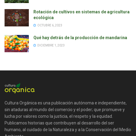
Rotación de cultivos en sistemas de agricultura
ecológica
OCTUBRE 6, 2023
Qué hay detrás de la producción de mandarina
DICIEMBRE 1, 2023
Cultura Orgánica es una publicación autónoma e independiente,
sin ataduras al mundo del comercio y el poder; que promueve y
lucha por valores como la justicia, el respeto y la equidad.
Publicamos historias que contribuyen al desarrollo del ser
humano, al cuidado de la Naturaleza y a la Conservación del Medio