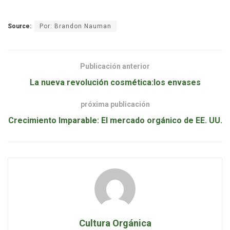
Source:
Por: Brandon Nauman
Publicación anterior
La nueva revolución cosmética:los envases
próxima publicación
Crecimiento Imparable: El mercado orgánico de EE. UU.
Cultura Orgánica