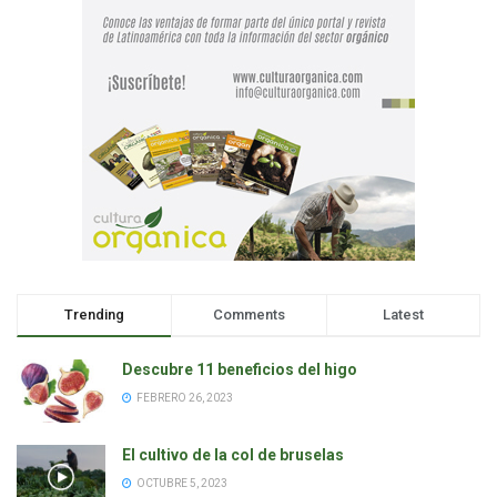
Trending
Comments
Latest
Descubre 11 beneficios del higo
FEBRERO 26, 2023
El cultivo de la col de bruselas
OCTUBRE 5, 2023