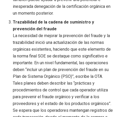
inesperada denegación de la certificación orgánica en
un momento posterior.
Trazabilidad de la cadena de suministro y
prevención del fraude
La necesidad de mejorar la prevención del fraude y la
trazabilidad inició una actualización de las normas
orgánicas existentes, haciendo que este elemento de
la norma final SOE se destaque como significativo e
importante. En un nivel fundamental, las operaciones
deben “incluir un plan de prevención del fraude en su
Plan de Sistema Orgánico (PSO)”, escribe la OTA.
Tales planes deben describir las “prácticas y
procedimientos de control que cada operador utiliza
para prevenir el fraude orgánico y verificar a los
proveedores y el estado de los productos orgánicos”.
Se espera que los operadores mantengan registros de