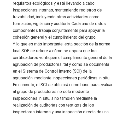
requisitos ecológicos y está llevando a cabo
inspecciones internas, manteniendo registros de
trazabilidad, incluyendo otras actividades como
formación, vigilancia y auditoría. Cada uno de estos
componentes trabaja conjuntamente para apoyar la
cohesión general y el cumplimiento del grupo.
Y lo que es más importante, esta sección de la norma
final SOE se refiere a cómo se espera que los
certificadores verifiquen el cumplimiento general de la
agrupación de productores, tal y como se documenta
en el Sistema de Control Interno (SCI) de la
agrupación, mediante inspecciones periódicas in situ.
En concreto, el SCI se utilizará como base para evaluar
al grupo de productores no sólo mediante
inspecciones in situ, sino también mediante la
realización de auditorías con testigos de los
inspectores internos y una inspección directa de una