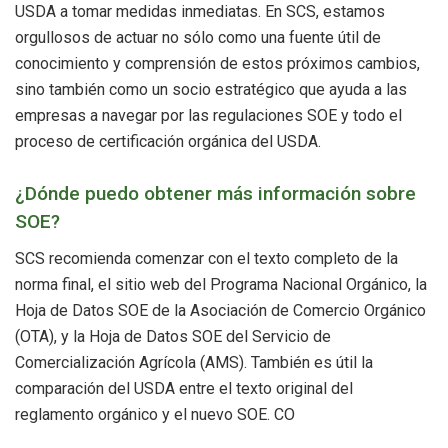
USDA a tomar medidas inmediatas. En SCS, estamos
orgullosos de actuar no sólo como una fuente útil de
conocimiento y comprensión de estos próximos cambios,
sino también como un socio estratégico que ayuda a las
empresas a navegar por las regulaciones SOE y todo el
proceso de certificación orgánica del USDA.
¿Dónde puedo obtener más información sobre
SOE?
SCS recomienda comenzar con el texto completo de la
norma final, el sitio web del Programa Nacional Orgánico, la
Hoja de Datos SOE de la Asociación de Comercio Orgánico
(OTA), y la Hoja de Datos SOE del Servicio de
Comercialización Agrícola (AMS). También es útil la
comparación del USDA entre el texto original del
reglamento orgánico y el nuevo SOE. CO