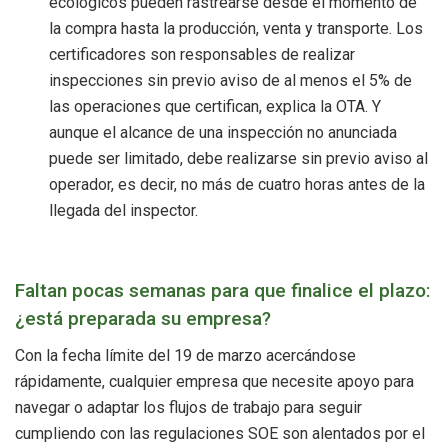
ecológicos pueden rastrearse desde el momento de
la compra hasta la producción, venta y transporte. Los
certificadores son responsables de realizar
inspecciones sin previo aviso de al menos el 5% de
las operaciones que certifican, explica la OTA. Y
aunque el alcance de una inspección no anunciada
puede ser limitado, debe realizarse sin previo aviso al
operador, es decir, no más de cuatro horas antes de la
llegada del inspector.
Faltan pocas semanas para que finalice el plazo:
¿está preparada su empresa?
Con la fecha límite del 19 de marzo acercándose
rápidamente, cualquier empresa que necesite apoyo para
navegar o adaptar los flujos de trabajo para seguir
cumpliendo con las regulaciones SOE son alentados por el