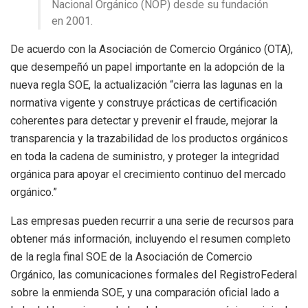
Nacional Orgánico (NOP) desde su fundación
en 2001.
De acuerdo con la Asociación de Comercio Orgánico (OTA),
que desempeñó un papel importante en la adopción de la
nueva regla SOE, la actualización “cierra las lagunas en la
normativa vigente y construye prácticas de certificación
coherentes para detectar y prevenir el fraude, mejorar la
transparencia y la trazabilidad de los productos orgánicos
en toda la cadena de suministro, y proteger la integridad
orgánica para apoyar el crecimiento continuo del mercado
orgánico.”
Las empresas pueden recurrir a una serie de recursos para
obtener más información, incluyendo el resumen completo
de la regla final SOE de la Asociación de Comercio
Orgánico, las comunicaciones formales del RegistroFederal
sobre la enmienda SOE, y una comparación oficial lado a