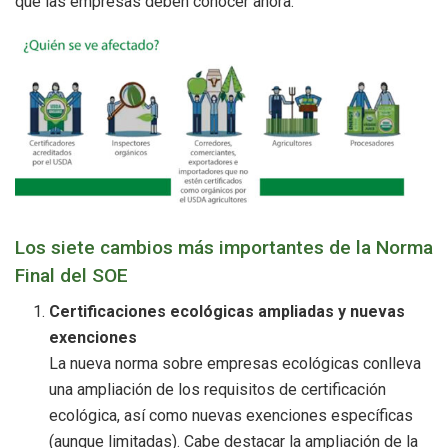
que las empresas deben conocer ahora.
Los siete cambios más importantes de la Norma
Final del SOE
Certificaciones ecológicas ampliadas y nuevas
exenciones
La nueva norma sobre empresas ecológicas conlleva
una ampliación de los requisitos de certificación
ecológica, así como nuevas exenciones específicas
(aunque limitadas). Cabe destacar la ampliación de la