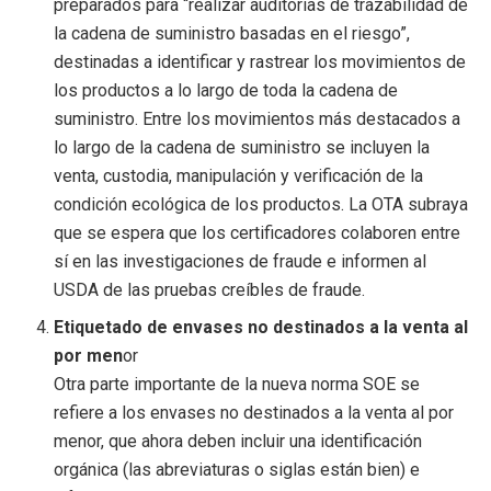
preparados para “realizar auditorías de trazabilidad de
la cadena de suministro basadas en el riesgo”,
destinadas a identificar y rastrear los movimientos de
los productos a lo largo de toda la cadena de
suministro. Entre los movimientos más destacados a
lo largo de la cadena de suministro se incluyen la
venta, custodia, manipulación y verificación de la
condición ecológica de los productos. La OTA subraya
que se espera que los certificadores colaboren entre
sí en las investigaciones de fraude e informen al
USDA de las pruebas creíbles de fraude.
Etiquetado de envases no destinados a la venta al
por men
or
Otra parte importante de la nueva norma SOE se
refiere a los envases no destinados a la venta al por
menor, que ahora deben incluir una identificación
orgánica (las abreviaturas o siglas están bien) e