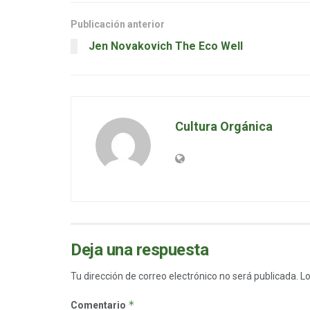
Publicación anterior
Jen Novakovich The Eco Well
Cultura Orgánica
Deja una respuesta
Tu dirección de correo electrónico no será publicada.
Lo
*
Comentario