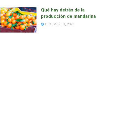
Qué hay detrás de la
producción de mandarina
DICIEMBRE 1, 2023