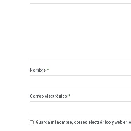
*
Nombre
*
Correo electrónico
Guarda mi nombre, correo electrónico y web en 