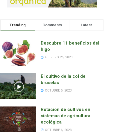
Trending
Comments
Latest
Descubre 11 beneficios del
higo
FEBRERO 26, 2023
El cultivo de la col de
bruselas
OCTUBRE 5, 2023
Rotación de cultivos en
sistemas de agricultura
ecológica
OCTUBRE 6, 2023