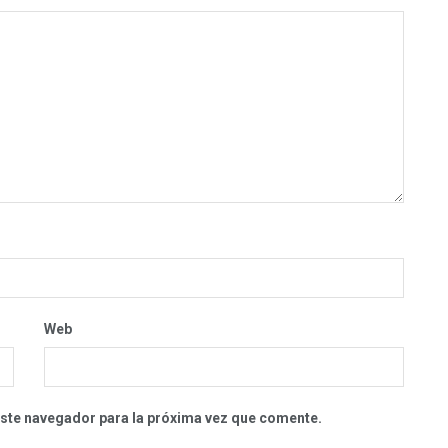
Web
este navegador para la próxima vez que comente.