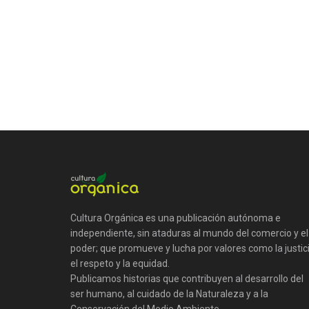
Cultura Orgánica es una publicación autónoma e
independiente, sin ataduras al mundo del comercio y el
poder; que promueve y lucha por valores como la justici
el respeto y la equidad.
Publicamos historias que contribuyen al desarrollo del
ser humano, al cuidado de la Naturaleza y a la