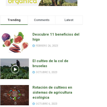
Trending
Comments
Latest
Descubre 11 beneficios del
higo
FEBRERO 26, 2023
El cultivo de la col de
bruselas
OCTUBRE 5, 2023
Rotación de cultivos en
sistemas de agricultura
ecológica
OCTUBRE 6, 2023