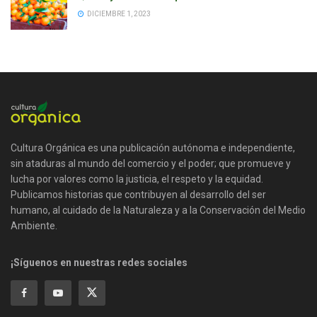
DICIEMBRE 1, 2023
Cultura Orgánica es una publicación autónoma e independiente,
sin ataduras al mundo del comercio y el poder; que promueve y
lucha por valores como la justicia, el respeto y la equidad.
Publicamos historias que contribuyen al desarrollo del ser
humano, al cuidado de la Naturaleza y a la Conservación del Medio
Ambiente.
¡Síguenos en nuestras redes sociales