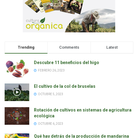
Trending
Comments
Latest
Descubre 11 beneficios del higo
FEBRERO 26, 2023
El cultivo de la col de bruselas
OCTUBRE 5, 2023
Rotación de cultivos en sistemas de agricultura
ecológica
OCTUBRE 6, 2023
Qué hay detrás de la producción de mandarina