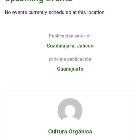
No events currently scheduled at this location.
Publicación anterior
Guadalajara, Jalisco
próxima publicación
Guanajuato
Cultura Orgánica