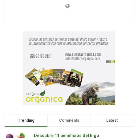
Trending
Comments
Latest
Descubre 11 beneficios del higo