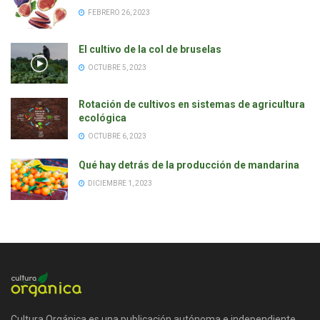
FEBRERO 26, 2023
El cultivo de la col de bruselas
OCTUBRE 5, 2023
Rotación de cultivos en sistemas de agricultura
ecológica
OCTUBRE 6, 2023
Qué hay detrás de la producción de mandarina
DICIEMBRE 1, 2023
Cultura Orgánica es una publicación autónoma e independiente,