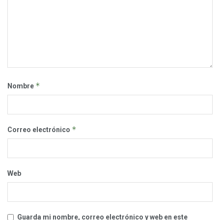
*
Nombre
*
Correo electrónico
Web
Guarda mi nombre, correo electrónico y web en este