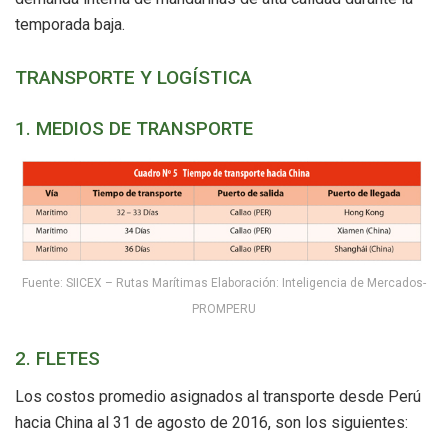
temporada baja.
TRANSPORTE Y LOGÍSTICA
1. MEDIOS DE TRANSPORTE
Fuente: SIICEX – Rutas Marítimas Elaboración: Inteligencia de Mercados-
PROMPERU
2. FLETES
Los costos promedio asignados al transporte desde Perú
hacia China al 31 de agosto de 2016, son los siguientes: