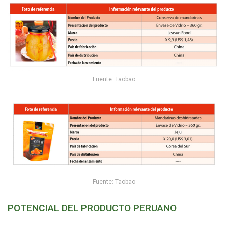
Fuente: Taobao
Fuente: Taobao
POTENCIAL DEL PRODUCTO PERUANO