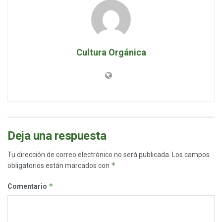
Cultura Orgánica
Deja una respuesta
Tu dirección de correo electrónico no será publicada.
Los campos
*
obligatorios están marcados con
*
Comentario