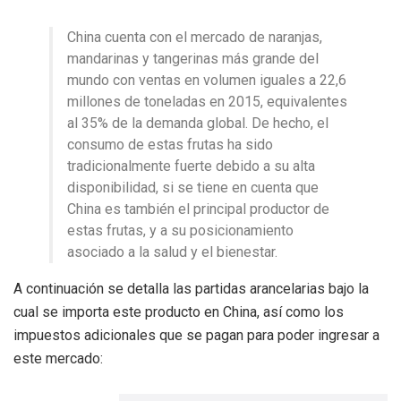
China cuenta con el mercado de naranjas,
mandarinas y tangerinas más grande del
mundo con ventas en volumen iguales a 22,6
millones de toneladas en 2015, equivalentes
al 35% de la demanda global. De hecho, el
consumo de estas frutas ha sido
tradicionalmente fuerte debido a su alta
disponibilidad, si se tiene en cuenta que
China es también el principal productor de
estas frutas, y a su posicionamiento
asociado a la salud y el bienestar.
A continuación se detalla las partidas arancelarias bajo la
cual se importa este producto en China, así como los
impuestos adicionales que se pagan para poder ingresar a
este mercado: