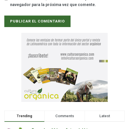
navegador para la próxima vez que comente.
Trending
Comments
Latest