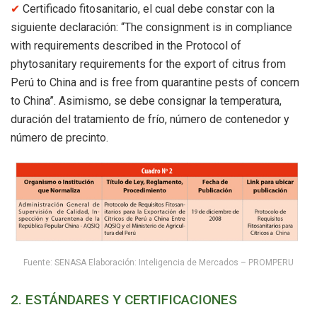
✔︎
Certificado fitosanitario, el cual debe constar con la
siguiente declaración: “The consignment is in compliance
with requirements described in the Protocol of
phytosanitary requirements for the export of citrus from
Perú to China and is free from quarantine pests of concern
to China”. Asimismo, se debe consignar la temperatura,
duración del tratamiento de frío, número de contenedor y
número de precinto.
Fuente: SENASA Elaboración: Inteligencia de Mercados – PROMPERU
2. ESTÁNDARES Y CERTIFICACIONES