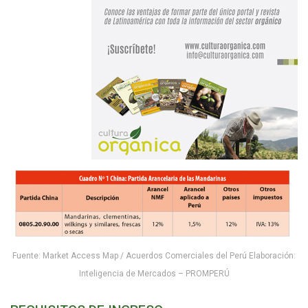
Fuente: Market Access Map / Acuerdos Comerciales del Perú Elaboración:
Inteligencia de Mercados – PROMPERÚ