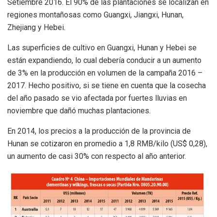
Setiembre 2016. El 90% de las plantaciones se localizan en
regiones montañosas como Guangxi, Jiangxi, Hunan,
Zhejiang y Hebei.
Las superficies de cultivo en Guangxi, Hunan y Hebei se
están expandiendo, lo cual debería conducir a un aumento
de 3% en la producción en volumen de la campaña 2016 –
2017. Hecho positivo, si se tiene en cuenta que la cosecha
del año pasado se vio afectada por fuertes lluvias en
noviembre que dañó muchas plantaciones.
En 2014, los precios a la producción de la provincia de
Hunan se cotizaron en promedio a 1,8 RMB/kilo (US$ 0,28),
un aumento de casi 30% con respecto al año anterior.