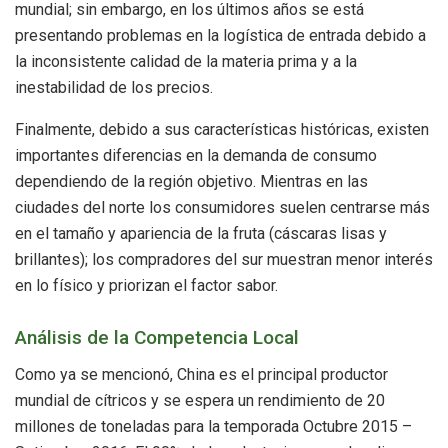
mundial; sin embargo, en los últimos años se está
presentando problemas en la logística de entrada debido a
la inconsistente calidad de la materia prima y a la
inestabilidad de los precios.
Finalmente, debido a sus características históricas, existen
importantes diferencias en la demanda de consumo
dependiendo de la región objetivo. Mientras en las
ciudades del norte los consumidores suelen centrarse más
en el tamaño y apariencia de la fruta (cáscaras lisas y
brillantes); los compradores del sur muestran menor interés
en lo físico y priorizan el factor sabor.
Análisis de la Competencia Local
Como ya se mencionó, China es el principal productor
mundial de cítricos y se espera un rendimiento de 20
millones de toneladas para la temporada Octubre 2015 –