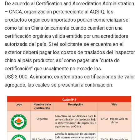
De acuerdo al Certification and Accreditation Administration
– CNCA, organización perteneciente al AQSIQ, los
productos orgánicos importados podrán comercializarse
como tal en China únicamente cuando cuenten con una
certificación orgánica válida emitida por una acreditadora
autorizada del país. Si el solicitante se encuentra en el
exterior deberá pagar los costos de traslados del inspector
chino al país productor, así como pagar una “cuota de
certificación” que usualmente no excede los
US$ 3 000. Asimismo, existen otras certificaciones de valor
agregado, las cuales se presentan a continuación: