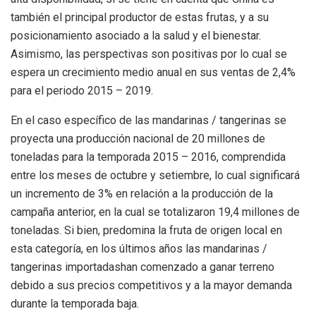
también el principal productor de estas frutas, y a su
posicionamiento asociado a la salud y el bienestar.
Asimismo, las perspectivas son positivas por lo cual se
espera un crecimiento medio anual en sus ventas de 2,4%
para el periodo 2015 – 2019.
En el caso específico de las mandarinas / tangerinas se
proyecta una producción nacional de 20 millones de
toneladas para la temporada 2015 – 2016, comprendida
entre los meses de octubre y setiembre, lo cual significará
un incremento de 3% en relación a la producción de la
campaña anterior, en la cual se totalizaron 19,4 millones de
toneladas. Si bien, predomina la fruta de origen local en
esta categoría, en los últimos años las mandarinas /
tangerinas importadashan comenzado a ganar terreno
debido a sus precios competitivos y a la mayor demanda
durante la temporada baja.