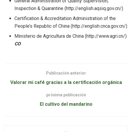
General Administration of Quality Supervision,
Inspection & Quarantine (http://english.aqsiq.gov.cn/)
Certification & Accreditation Administration of the
People’s Republic of China (http://english.cnca.gov.cn/)
Ministerio de Agricultura de China (http://www.agri.cn/)
CO
Publicación anterior
Valorar mi café gracias a la certificación orgánica
próxima publicación
El cultivo del mandarino