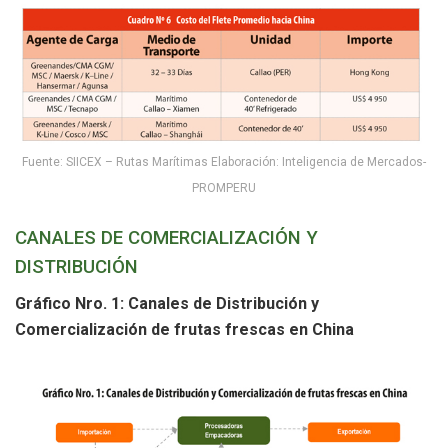
Fuente: SIICEX – Rutas Marítimas Elaboración: Inteligencia de Mercados-
PROMPERU
CANALES DE COMERCIALIZACIÓN Y
DISTRIBUCIÓN
Gráfico Nro. 1: Canales de Distribución y
Comercialización de frutas frescas en China