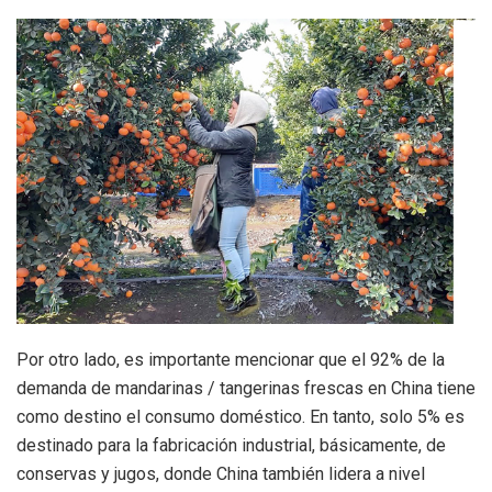
Por otro lado, es importante mencionar que el 92% de la
demanda de mandarinas / tangerinas frescas en China tiene
como destino el consumo doméstico. En tanto, solo 5% es
destinado para la fabricación industrial, básicamente, de
conservas y jugos, donde China también lidera a nivel