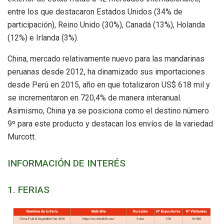
entre los que destacaron Estados Unidos (34% de
participación), Reino Unido (30%), Canadá (13%), Holanda
(12%) e Irlanda (3%).
China, mercado relativamente nuevo para las mandarinas
peruanas desde 2012, ha dinamizado sus importaciones
desde Perú en 2015, año en que totalizaron US$ 618 mil y
se incrementaron en 720,4% de manera interanual.
Asimismo, China ya se posiciona como el destino número
9º para este producto y destacan los envíos de la variedad
Murcott.
INFORMACIÓN DE INTERÉS
1. FERIAS