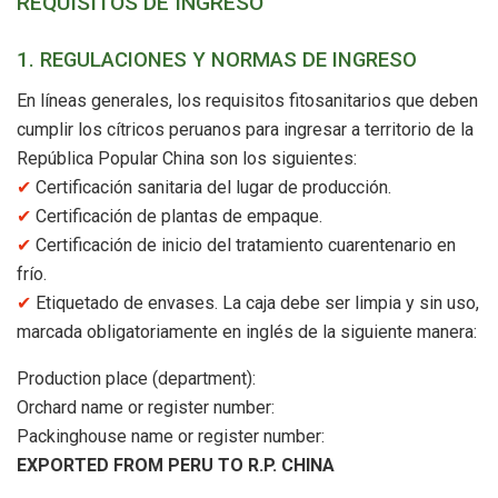
REQUISITOS DE INGRESO
1. REGULACIONES Y NORMAS DE INGRESO
En líneas generales, los requisitos fitosanitarios que deben
cumplir los cítricos peruanos para ingresar a territorio de la
República Popular China son los siguientes:
✔︎
Certificación sanitaria del lugar de producción.
✔︎
Certificación de plantas de empaque.
✔︎
Certificación de inicio del tratamiento cuarentenario en
frío.
✔︎
Etiquetado de envases. La caja debe ser limpia y sin uso,
marcada obligatoriamente en inglés de la siguiente manera:
Production place (department):
Orchard name or register number:
Packinghouse name or register number:
EXPORTED FROM PERU TO R.P. CHINA