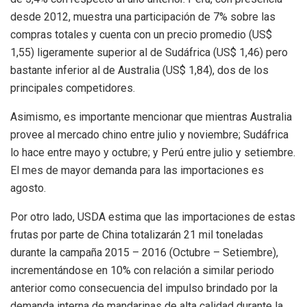
desde 2012, muestra una participación de 7% sobre las
compras totales y cuenta con un precio promedio (US$
1,55) ligeramente superior al de Sudáfrica (US$ 1,46) pero
bastante inferior al de Australia (US$ 1,84), dos de los
principales competidores.
Asimismo, es importante mencionar que mientras Australia
provee al mercado chino entre julio y noviembre; Sudáfrica
lo hace entre mayo y octubre; y Perú entre julio y setiembre.
El mes de mayor demanda para las importaciones es
agosto.
Por otro lado, USDA estima que las importaciones de estas
frutas por parte de China totalizarán 21 mil toneladas
durante la campaña 2015 – 2016 (Octubre – Setiembre),
incrementándose en 10% con relación a similar periodo
anterior como consecuencia del impulso brindado por la
demanda interna de mandarinas de alta calidad durante la