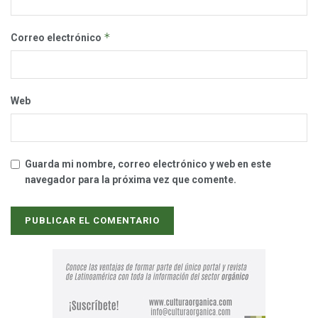
*
Correo electrónico
Web
Guarda mi nombre, correo electrónico y web en este
navegador para la próxima vez que comente.