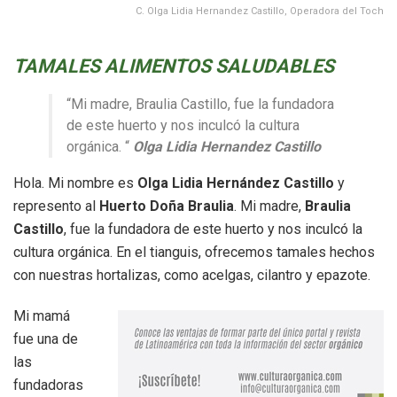
C. Olga Lidia Hernandez Castillo, Operadora del Toch
TAMALES ALIMENTOS SALUDABLES
“Mi madre, Braulia Castillo, fue la fundadora
de este huerto y nos inculcó la cultura
orgánica. “
Olga Lidia Hernandez Castillo
Hola. Mi nombre es
Olga Lidia Hernández Castillo
y
represento al
Huerto Doña Braulia
. Mi madre,
Braulia
Castillo
, fue la fundadora de este huerto y nos inculcó la
cultura orgánica. En el tianguis, ofrecemos tamales hechos
con nuestras hortalizas, como acelgas, cilantro y epazote.
Mi mamá
fue una de
las
fundadoras