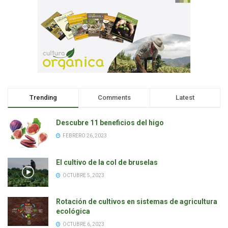
Trending
Comments
Latest
Descubre 11 beneficios del higo
FEBRERO 26, 2023
El cultivo de la col de bruselas
OCTUBRE 5, 2023
Rotación de cultivos en sistemas de agricultura
ecológica
OCTUBRE 6, 2023