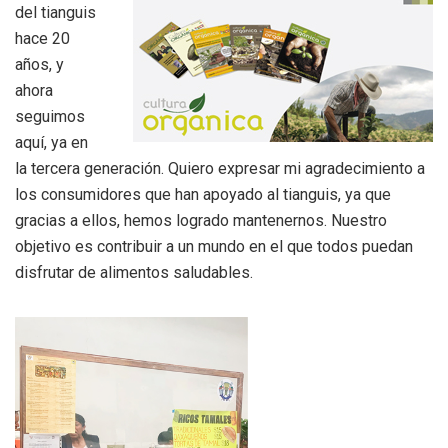
del tianguis
hace 20
años, y
ahora
seguimos
aquí, ya en
la tercera generación. Quiero expresar mi agradecimiento a
los consumidores que han apoyado al tianguis, ya que
gracias a ellos, hemos logrado mantenernos. Nuestro
objetivo es contribuir a un mundo en el que todos puedan
disfrutar de alimentos saludables.