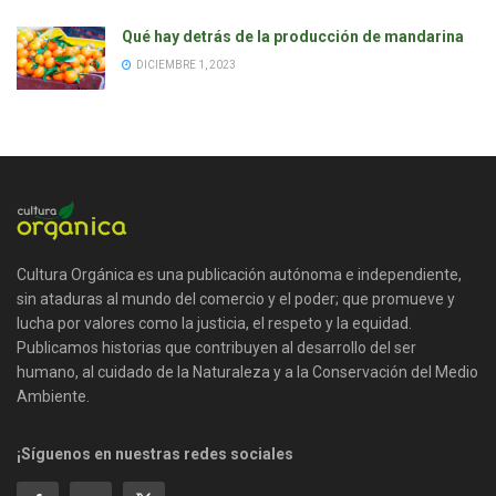
Qué hay detrás de la producción de mandarina
DICIEMBRE 1, 2023
Cultura Orgánica es una publicación autónoma e independiente,
sin ataduras al mundo del comercio y el poder; que promueve y
lucha por valores como la justicia, el respeto y la equidad.
Publicamos historias que contribuyen al desarrollo del ser
humano, al cuidado de la Naturaleza y a la Conservación del Medio
Ambiente.
¡Síguenos en nuestras redes sociales