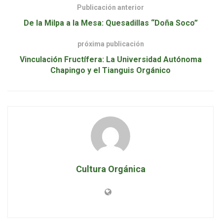
Publicación anterior
De la Milpa a la Mesa: Quesadillas “Doña Soco”
próxima publicación
Vinculación Fructífera: La Universidad Autónoma
Chapingo y el Tianguis Orgánico
Cultura Orgánica