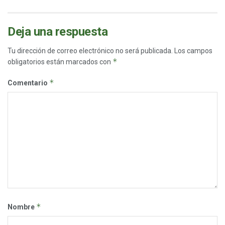
Deja una respuesta
Tu dirección de correo electrónico no será publicada.
Los campos
*
obligatorios están marcados con
*
Comentario
*
Nombre