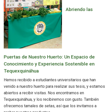
Abriendo las
Puertas de Nuestro Huerto: Un Espacio de
Conocimiento y Experiencia Sostenible en
Tequexquináhua
Hemos recibido a estudiantes universitarios que han
venido a nuestro huerto para realizar sus tesis, y estamos
abiertos a recibir visitas. Nos encontramos en
Tequexquináhua, y los recibiremos con gusto. También
ofrecemos tamales de setas, así que los invitamos a