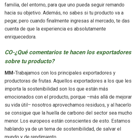
familia, del entorno, para que uno pueda seguir remando
hacia su objetivo. Además, no sabes si tu producto va a
pegar, pero cuando finalmente ingresas al mercado, te das
cuenta de que la experiencia es absolutamente
enriquecedora.
CO-¿Qué comentarios te hacen los exportadores
sobre tu producto?
MM-
Trabajamos con los principales exportadores y
productoras de frutas. Aquellos exportadores a los que les
importa la sostenibilidad son los que están más
emocionados con el producto, porque –más allá de mejorar
su vida útil– nosotros aprovechamos residuos, y al hacerlo
se consigue que la huella de carbono del sector sea mucho
menor. Los europeos están conscientes de esto. Estamos
hablando ya de un tema de sostenibilidad, de salvar el
mundo y de rendimiento.