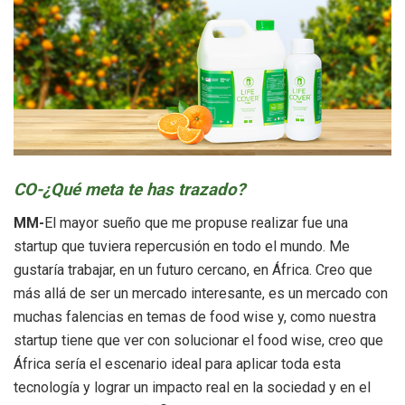
CO-¿Qué meta te has trazado?
MM-
El mayor sueño que me propuse realizar fue una
startup que tuviera repercusión en todo el mundo. Me
gustaría trabajar, en un futuro cercano, en África. Creo que
más allá de ser un mercado interesante, es un mercado con
muchas falencias en temas de food wise y, como nuestra
startup tiene que ver con solucionar el food wise, creo que
África sería el escenario ideal para aplicar toda esta
tecnología y lograr un impacto real en la sociedad y en el