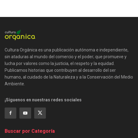
Cultura Orgánica es una publicación autónoma e independiente,
sin ataduras al mundo del comercio y el poder; que promueve y
lucha por valores como la justicia, el respeto y la equidad.
Publicamos historias que contribuyen al desarrollo del ser
humano, al cuidado de la Naturaleza y a la Conservación del Medio
Ambiente.
¡Síguenos en nuestras redes sociales
Buscar por Categoría