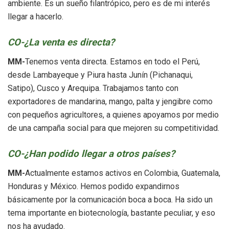
ambiente. Es un sueño filantrópico, pero es de mi interés
llegar a hacerlo.
CO-¿La venta es directa?
MM-
Tenemos venta directa. Estamos en todo el Perú,
desde Lambayeque y Piura hasta Junín (Pichanaqui,
Satipo), Cusco y Arequipa. Trabajamos tanto con
exportadores de mandarina, mango, palta y jengibre como
con pequeños agricultores, a quienes apoyamos por medio
de una campaña social para que mejoren su competitividad.
CO-¿Han podido
llegar a otros países?
MM-
Actualmente estamos activos en Colombia, Guatemala,
Honduras y México. Hemos podido expandirnos
básicamente por la comunicación boca a boca. Ha sido un
tema importante en biotecnología, bastante peculiar, y eso
nos ha ayudado.