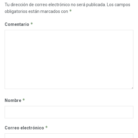
Tu dirección de correo electrónico no será publicada.
Los campos
*
obligatorios están marcados con
*
Comentario
*
Nombre
*
Correo electrónico