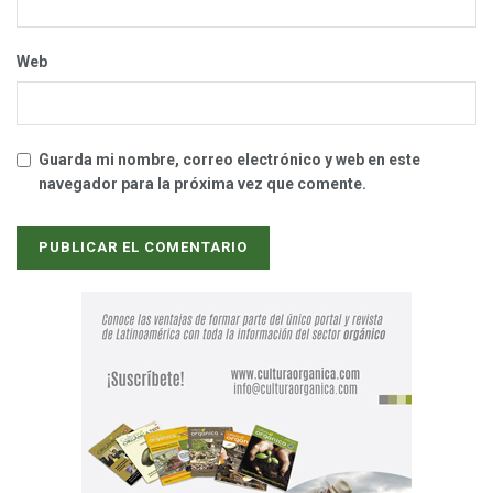
Web
Guarda mi nombre, correo electrónico y web en este
navegador para la próxima vez que comente.