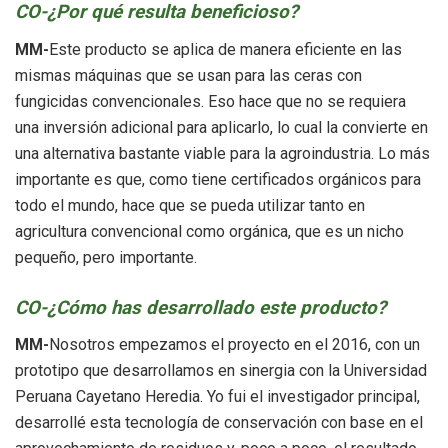
CO-¿Por qué resulta beneficioso?
MM-
Este producto se aplica de manera eficiente en las
mismas máquinas que se usan para las ceras con
fungicidas convencionales. Eso hace que no se requiera
una inversión adicional para aplicarlo, lo cual la convierte en
una alternativa bastante viable para la agroindustria. Lo más
importante es que, como tiene certificados orgánicos para
todo el mundo, hace que se pueda utilizar tanto en
agricultura convencional como orgánica, que es un nicho
pequeño, pero importante.
CO-¿Cómo has desarrollado este producto?
MM-
Nosotros empezamos el proyecto en el 2016, con un
prototipo que desarrollamos en sinergia con la Universidad
Peruana Cayetano Heredia. Yo fui el investigador principal,
desarrollé esta tecnología de conservación con base en el