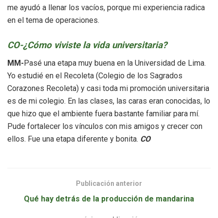
me ayudó a llenar los vacíos, porque mi experiencia radica
en el tema de operaciones.
CO-¿Cómo viviste la vida universitaria?
MM-
Pasé una etapa muy buena en la Universidad de Lima.
Yo estudié en el Recoleta (Colegio de los Sagrados
Corazones Recoleta) y casi toda mi promoción universitaria
es de mi colegio. En las clases, las caras eran conocidas, lo
que hizo que el ambiente fuera bastante familiar para mí.
Pude fortalecer los vínculos con mis amigos y crecer con
ellos. Fue una etapa diferente y bonita.
CO
Publicación anterior
Qué hay detrás de la producción de mandarina