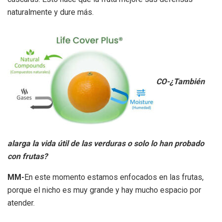
naturalmente y dure más.
CO-¿También
alarga la vida útil de las verduras o solo lo han probado
con frutas?
MM-
En este momento estamos enfocados en las frutas,
porque el nicho es muy grande y hay mucho espacio por
atender.