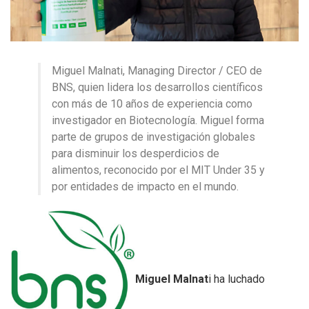
Miguel Malnati, Managing Director / CEO de
BNS, quien lidera los desarrollos científicos
con más de 10 años de experiencia como
investigador en Biotecnología. Miguel forma
parte de grupos de investigación globales
para disminuir los desperdicios de
alimentos, reconocido por el MIT Under 35 y
por entidades de impacto en el mundo.
Miguel Malnat
i ha luchado