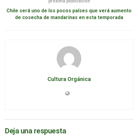
próxima publicación
Chile será uno de los pocos países que verá aumento
de cosecha de mandarinas en esta temporada
Cultura Orgánica
Deja una respuesta