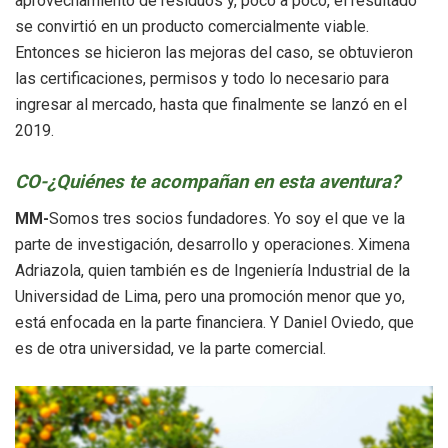
aprovechamiento de residuos y, poco a poco, el resultado
se convirtió en un producto comercialmente viable.
Entonces se hicieron las mejoras del caso, se obtuvieron
las certificaciones, permisos y todo lo necesario para
ingresar al mercado, hasta que finalmente se lanzó en el
2019.
CO-¿Quiénes te acompañan en esta aventura?
MM-
Somos tres socios fundadores. Yo soy el que ve la
parte de investigación, desarrollo y operaciones. Ximena
Adriazola, quien también es de Ingeniería Industrial de la
Universidad de Lima, pero una promoción menor que yo,
está enfocada en la parte financiera. Y Daniel Oviedo, que
es de otra universidad, ve la parte comercial.