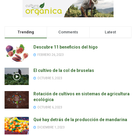
Trending
Comments
Latest
Descubre 11 beneficios del higo
FEBRERO 26, 2023
El cultivo de la col de bruselas
OCTUBRE 5, 2023
Rotación de cultivos en sistemas de agricultura
ecológica
OCTUBRE 6, 2023
Qué hay detrás de la producción de mandarina
DICIEMBRE 1, 2023