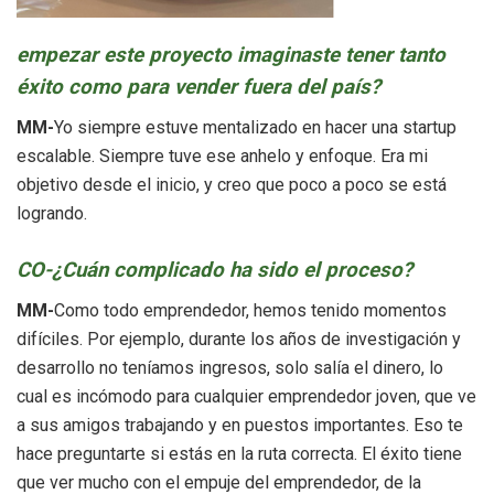
empezar este proyecto imaginaste tener tanto
éxito como para vender fuera del país?
MM-
Yo siempre estuve mentalizado en hacer una startup
escalable. Siempre tuve ese anhelo y enfoque. Era mi
objetivo desde el inicio, y creo que poco a poco se está
logrando.
CO-¿Cuán complicado ha sido el proceso?
MM-
Como todo emprendedor, hemos tenido momentos
difíciles. Por ejemplo, durante los años de investigación y
desarrollo no teníamos ingresos, solo salía el dinero, lo
cual es incómodo para cualquier emprendedor joven, que ve
a sus amigos trabajando y en puestos importantes. Eso te
hace preguntarte si estás en la ruta correcta. El éxito tiene
que ver mucho con el empuje del emprendedor, de la