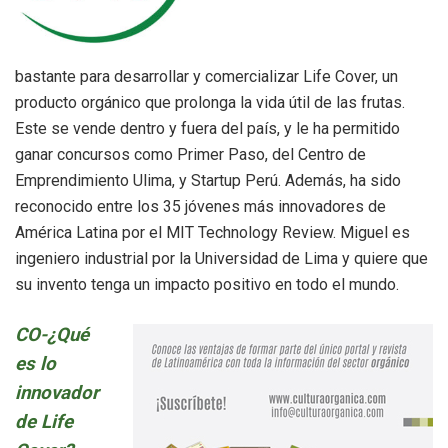
bastante para desarrollar y comercializar Life Cover, un
producto orgánico que prolonga la vida útil de las frutas.
Este se vende dentro y fuera del país, y le ha permitido
ganar concursos como Primer Paso, del Centro de
Emprendimiento Ulima, y Startup Perú. Además, ha sido
reconocido entre los 35 jóvenes más innovadores de
América Latina por el MIT Technology Review. Miguel es
ingeniero industrial por la Universidad de Lima y quiere que
su invento tenga un impacto positivo en todo el mundo.
CO-¿Qué
es lo
innovador
de Life