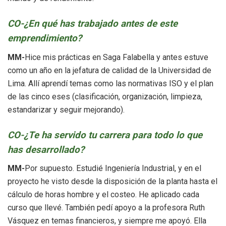
CO-¿En qué has trabajado antes de este
emprendimiento?
MM-
Hice mis prácticas en Saga Falabella y antes estuve
como un año en la jefatura de calidad de la Universidad de
Lima. Allí aprendí temas como las normativas ISO y el plan
de las cinco eses (clasificación, organización, limpieza,
estandarizar y seguir mejorando).
CO-¿Te ha servido tu carrera para todo lo que
has desarrollado?
MM-
Por supuesto. Estudié Ingeniería Industrial, y en el
proyecto he visto desde la disposición de la planta hasta el
cálculo de horas hombre y el costeo. He aplicado cada
curso que llevé. También pedí apoyo a la profesora Ruth
Vásquez en temas financieros, y siempre me apoyó. Ella