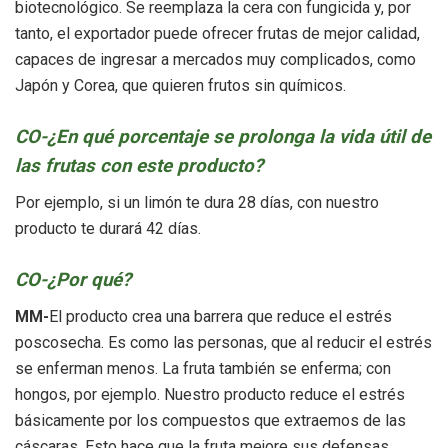
biotecnológico. Se reemplaza la cera con fungicida y, por
tanto, el exportador puede ofrecer frutas de mejor calidad,
capaces de ingresar a mercados muy complicados, como
Japón y Corea, que quieren frutos sin químicos.
CO-¿En qué porcentaje se prolonga la vida útil de
las frutas con este producto?
Por ejemplo, si un limón te dura 28 días, con nuestro
producto te durará 42 días.
CO-¿Por qué?
MM-
El producto crea una barrera que reduce el estrés
poscosecha. Es como las personas, que al reducir el estrés
se enferman menos. La fruta también se enferma; con
hongos, por ejemplo. Nuestro producto reduce el estrés
básicamente por los compuestos que extraemos de las
cáscaras. Esto hace que la fruta mejore sus defensas