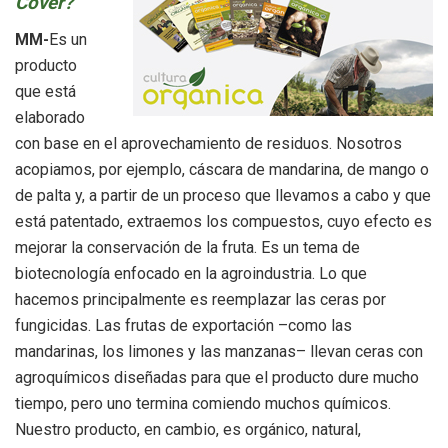
Cover?
MM-
Es un
producto
que está
elaborado
con base en el aprovechamiento de residuos. Nosotros
acopiamos, por ejemplo, cáscara de mandarina, de mango o
de palta y, a partir de un proceso que llevamos a cabo y que
está patentado, extraemos los compuestos, cuyo efecto es
mejorar la conservación de la fruta. Es un tema de
biotecnología enfocado en la agroindustria. Lo que
hacemos principalmente es reemplazar las ceras por
fungicidas. Las frutas de exportación –como las
mandarinas, los limones y las manzanas– llevan ceras con
agroquímicos diseñadas para que el producto dure mucho
tiempo, pero uno termina comiendo muchos químicos.
Nuestro producto, en cambio, es orgánico, natural,