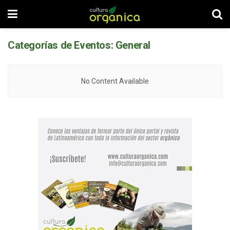
Categorías de Eventos:
General
No Content Available