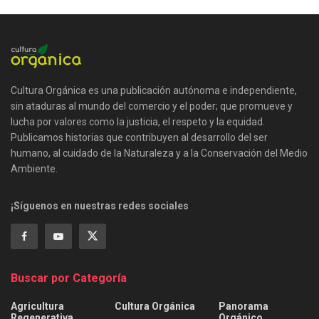
Cultura Orgánica es una publicación autónoma e independiente,
sin ataduras al mundo del comercio y el poder; que promueve y
lucha por valores como la justicia, el respeto y la equidad.
Publicamos historias que contribuyen al desarrollo del ser
humano, al cuidado de la Naturaleza y a la Conservación del Medio
Ambiente.
¡Síguenos en nuestras redes sociales
Buscar por Categoría
Agricultura
Cultura Orgánica
Panorama
Regenerativa
Orgánico