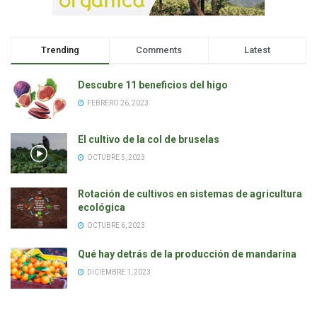
Trending
Comments
Latest
Descubre 11 beneficios del higo
FEBRERO 26, 2023
El cultivo de la col de bruselas
OCTUBRE 5, 2023
Rotación de cultivos en sistemas de agricultura
ecológica
OCTUBRE 6, 2023
Qué hay detrás de la producción de mandarina
DICIEMBRE 1, 2023