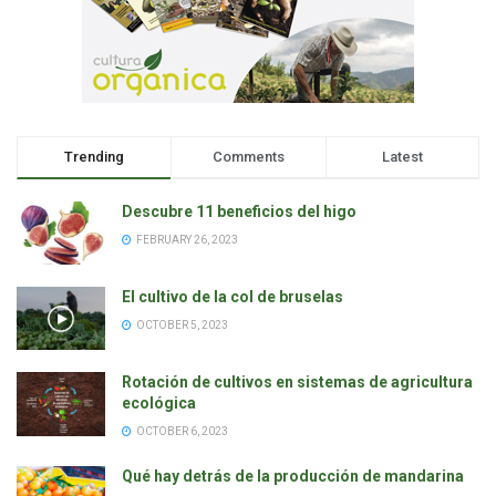
Trending
Comments
Latest
Descubre 11 beneficios del higo
FEBRUARY 26, 2023
El cultivo de la col de bruselas
OCTOBER 5, 2023
Rotación de cultivos en sistemas de agricultura
ecológica
OCTOBER 6, 2023
Qué hay detrás de la producción de mandarina