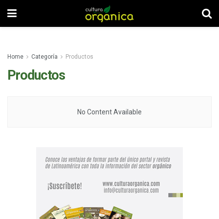
Home
Categoría
Productos
Productos
No Content Available