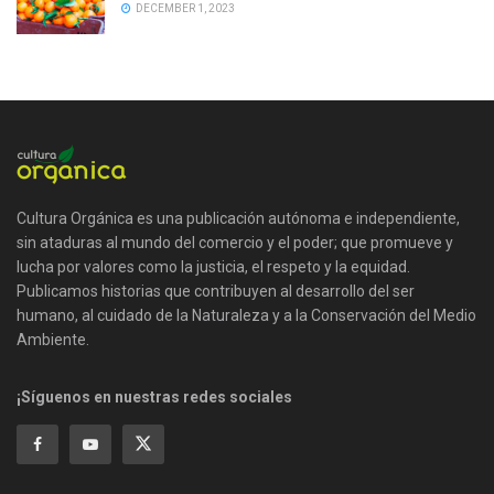
DECEMBER 1, 2023
Cultura Orgánica es una publicación autónoma e independiente,
sin ataduras al mundo del comercio y el poder; que promueve y
lucha por valores como la justicia, el respeto y la equidad.
Publicamos historias que contribuyen al desarrollo del ser
humano, al cuidado de la Naturaleza y a la Conservación del Medio
Ambiente.
¡Síguenos en nuestras redes sociales