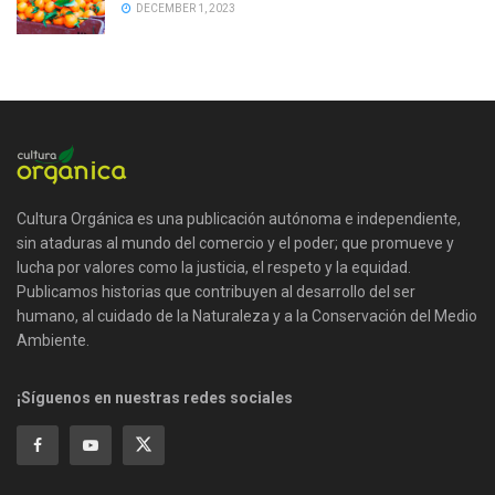
DECEMBER 1, 2023
Cultura Orgánica es una publicación autónoma e independiente,
sin ataduras al mundo del comercio y el poder; que promueve y
lucha por valores como la justicia, el respeto y la equidad.
Publicamos historias que contribuyen al desarrollo del ser
humano, al cuidado de la Naturaleza y a la Conservación del Medio
Ambiente.
¡Síguenos en nuestras redes sociales