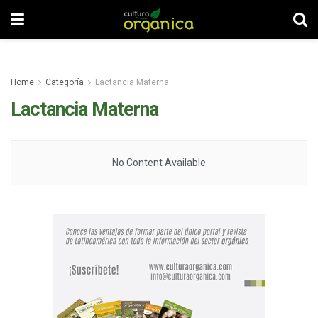
Home
Categoría
Lactancia Materna
Lactancia Materna
No Content Available