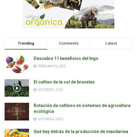
Trending
Comments
Latest
Descubre 11 beneficios del higo
FEBRUARY 26, 2023
El cultivo de la col de bruselas
OCTOBER 5, 2023
Rotación de cultivos en sistemas de agricultura
ecológica
OCTOBER 6, 2023
Qué hay detrás de la producción de mandarina