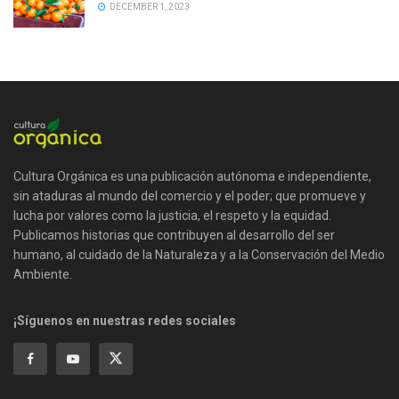
DECEMBER 1, 2023
Cultura Orgánica es una publicación autónoma e independiente,
sin ataduras al mundo del comercio y el poder; que promueve y
lucha por valores como la justicia, el respeto y la equidad.
Publicamos historias que contribuyen al desarrollo del ser
humano, al cuidado de la Naturaleza y a la Conservación del Medio
Ambiente.
¡Síguenos en nuestras redes sociales