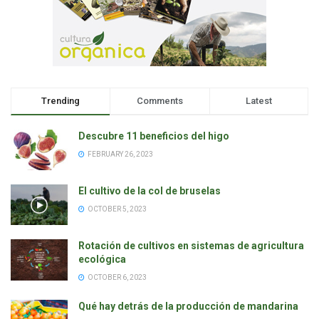
Trending
Comments
Latest
Descubre 11 beneficios del higo
FEBRUARY 26, 2023
El cultivo de la col de bruselas
OCTOBER 5, 2023
Rotación de cultivos en sistemas de agricultura
ecológica
OCTOBER 6, 2023
Qué hay detrás de la producción de mandarina