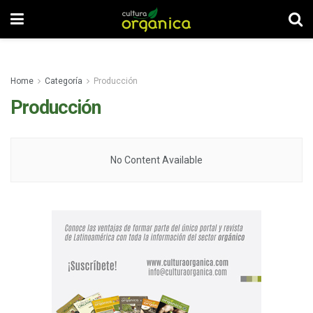
Home
Categoría
Producción
Producción
No Content Available