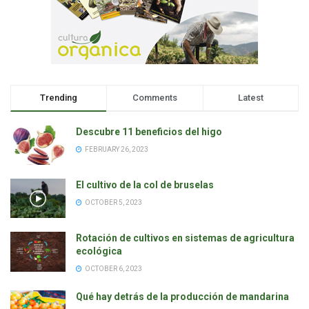
Trending
Comments
Latest
Descubre 11 beneficios del higo
FEBRUARY 26, 2023
El cultivo de la col de bruselas
OCTOBER 5, 2023
Rotación de cultivos en sistemas de agricultura
ecológica
OCTOBER 6, 2023
Qué hay detrás de la producción de mandarina