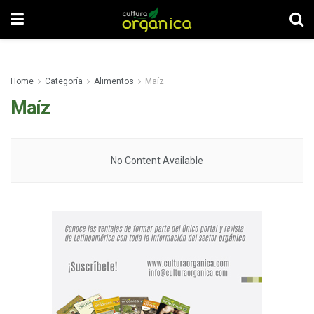
Home
Categoría
Alimentos
Maíz
Maíz
No Content Available