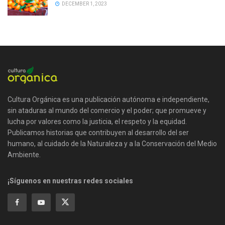
DECEMBER 1, 2023
Cultura Orgánica es una publicación autónoma e independiente,
sin ataduras al mundo del comercio y el poder; que promueve y
lucha por valores como la justicia, el respeto y la equidad.
Publicamos historias que contribuyen al desarrollo del ser
humano, al cuidado de la Naturaleza y a la Conservación del Medio
Ambiente.
¡Síguenos en nuestras redes sociales