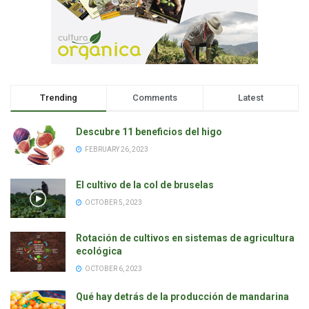
Trending
Comments
Latest
Descubre 11 beneficios del higo
FEBRUARY 26, 2023
El cultivo de la col de bruselas
OCTOBER 5, 2023
Rotación de cultivos en sistemas de agricultura
ecológica
OCTOBER 6, 2023
Qué hay detrás de la producción de mandarina