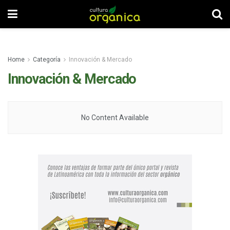
Home
Categoría
Innovación & Mercado
Innovación & Mercado
No Content Available