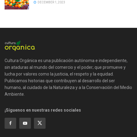
DECEMBER 1, 2023
Cultura Orgánica es una publicación autónoma e independiente,
sin ataduras al mundo del comercio y el poder; que promueve y
lucha por valores como la justicia, el respeto y la equidad.
Publicamos historias que contribuyen al desarrollo del ser
humano, al cuidado de la Naturaleza y a la Conservación del Medio
Ambiente.
¡Síguenos en nuestras redes sociales