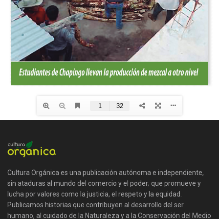
Cultura Orgánica es una publicación autónoma e independiente,
sin ataduras al mundo del comercio y el poder; que promueve y
lucha por valores como la justicia, el respeto y la equidad.
Publicamos historias que contribuyen al desarrollo del ser
humano, al cuidado de la Naturaleza y a la Conservación del Medio