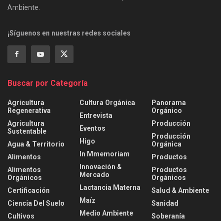
Ambiente.
¡Síguenos en nuestras redes sociales
Buscar por Categoría
Agricultura
Cultura Orgánica
Panorama
Regenerativa
Orgánico
Entrevista
Agricultura
Producción
Eventos
Sustentable
Producción
Higo
Agua & Territorio
Orgánica
In Mmemoriam
Alimentos
Productos
Innovación &
Alimentos
Productos
Mercado
Orgánicos
Orgánicos
Lactancia Materna
Certificación
Salud & Ambiente
Maíz
Ciencia Del Suelo
Sanidad
Medio Ambiente
Cultivos
Soberanía