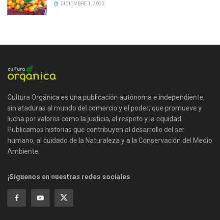
DICIEMBRE 1, 2023
Cultura Orgánica es una publicación autónoma e independiente,
sin ataduras al mundo del comercio y el poder; que promueve y
lucha por valores como la justicia, el respeto y la equidad.
Publicamos historias que contribuyen al desarrollo del ser
humano, al cuidado de la Naturaleza y a la Conservación del Medio
Ambiente.
¡Síguenos en nuestras redes sociales