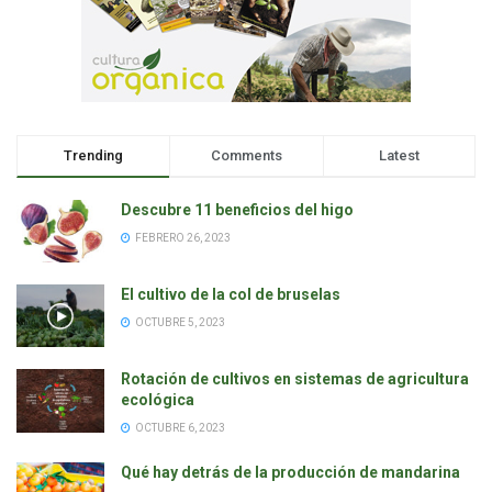
Trending
Comments
Latest
Descubre 11 beneficios del higo
FEBRERO 26, 2023
El cultivo de la col de bruselas
OCTUBRE 5, 2023
Rotación de cultivos en sistemas de agricultura
ecológica
OCTUBRE 6, 2023
Qué hay detrás de la producción de mandarina