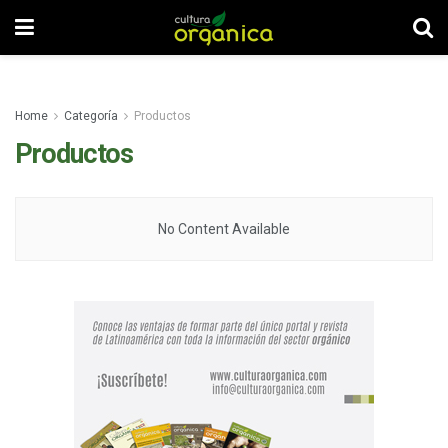
Home
Categoría
Productos
Productos
No Content Available