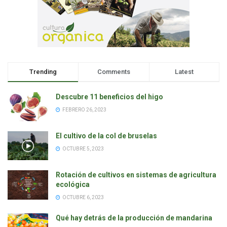
Trending
Comments
Latest
Descubre 11 beneficios del higo
FEBRERO 26, 2023
El cultivo de la col de bruselas
OCTUBRE 5, 2023
Rotación de cultivos en sistemas de agricultura
ecológica
OCTUBRE 6, 2023
Qué hay detrás de la producción de mandarina