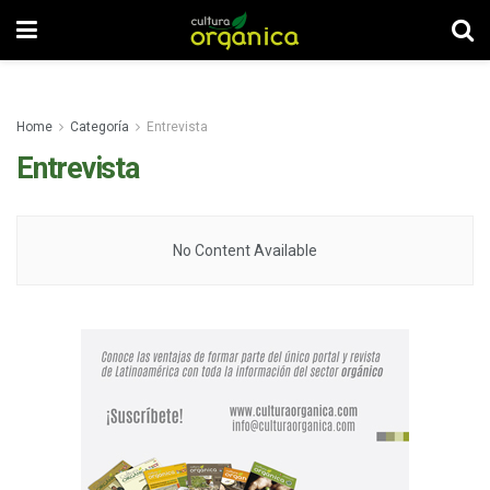
Home
Categoría
Entrevista
Entrevista
No Content Available