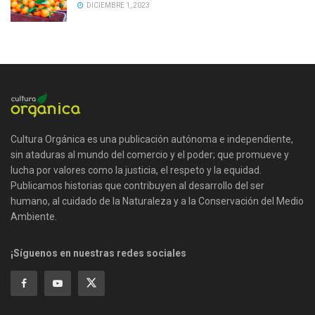
DICIEMBRE 1, 2023
Cultura Orgánica es una publicación autónoma e independiente,
sin ataduras al mundo del comercio y el poder; que promueve y
lucha por valores como la justicia, el respeto y la equidad.
Publicamos historias que contribuyen al desarrollo del ser
humano, al cuidado de la Naturaleza y a la Conservación del Medio
Ambiente.
¡Síguenos en nuestras redes sociales