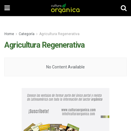
Home
Categoría
Agricultura Regenerativa
Agricultura Regenerativa
No Content Available