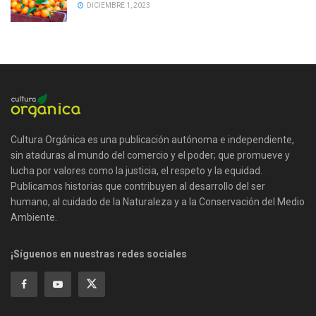
DICIEMBRE 1, 2023
Cultura Orgánica es una publicación autónoma e independiente,
sin ataduras al mundo del comercio y el poder; que promueve y
lucha por valores como la justicia, el respeto y la equidad.
Publicamos historias que contribuyen al desarrollo del ser
humano, al cuidado de la Naturaleza y a la Conservación del Medio
Ambiente.
¡Síguenos en nuestras redes sociales