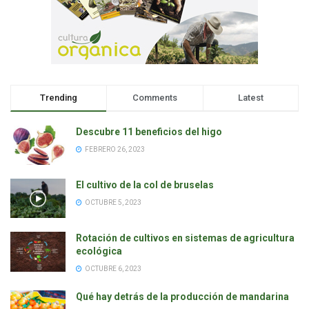
Trending
Comments
Latest
Descubre 11 beneficios del higo
FEBRERO 26, 2023
El cultivo de la col de bruselas
OCTUBRE 5, 2023
Rotación de cultivos en sistemas de agricultura
ecológica
OCTUBRE 6, 2023
Qué hay detrás de la producción de mandarina