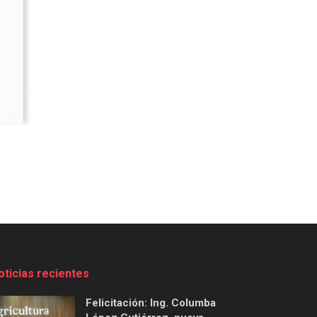
oticias recientes
Felicitación: Ing. Columba