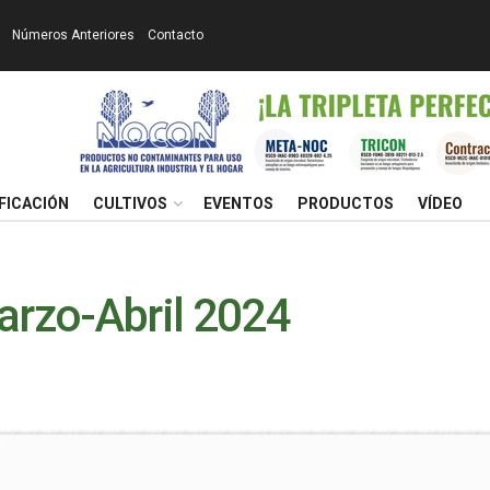
Números Anteriores
Contacto
FICACIÓN
CULTIVOS
EVENTOS
PRODUCTOS
VÍDEO
arzo-Abril 2024