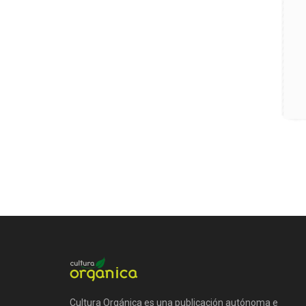
Cultura Orgánica es una publicación autónoma e