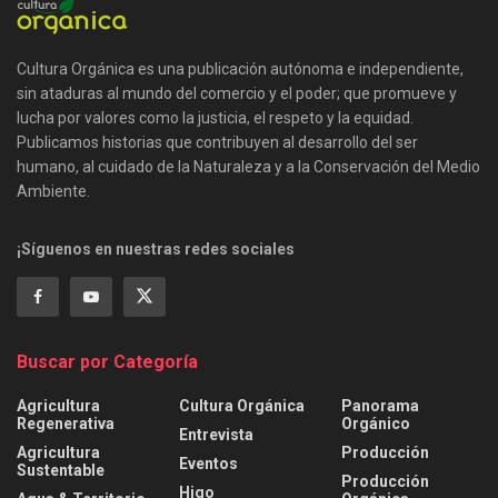
Cultura Orgánica es una publicación autónoma e independiente,
sin ataduras al mundo del comercio y el poder; que promueve y
lucha por valores como la justicia, el respeto y la equidad.
Publicamos historias que contribuyen al desarrollo del ser
humano, al cuidado de la Naturaleza y a la Conservación del Medio
Ambiente.
¡Síguenos en nuestras redes sociales
Buscar por Categoría
Agricultura
Cultura Orgánica
Panorama
Regenerativa
Orgánico
Entrevista
Agricultura
Producción
Eventos
Sustentable
Producción
Higo