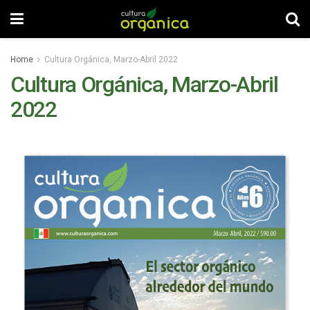
Home
Cultura Orgánica, Marzo-Abril 2022
Cultura Orgánica, Marzo-Abril
2022