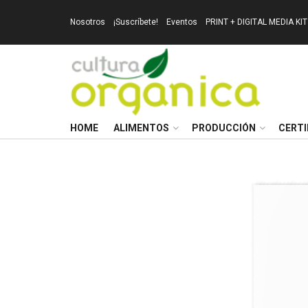
Nosotros
¡Suscríbete!
Eventos
PRINT + DIGITAL MEDIA KIT
HOME
ALIMENTOS
PRODUCCIÓN
CERTI