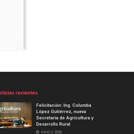
oticias recientes
Felicitación: Ing. Columba
López Gutiérrez, nueva
Secretaria de Agricultura y
Desarrollo Rural
JULIO 2, 2026