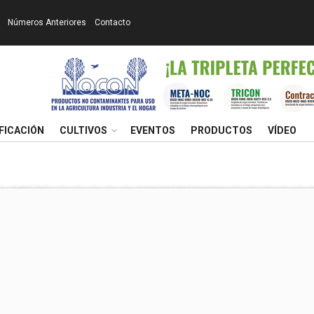
Números Anteriores
Contacto
FICACIÓN
CULTIVOS
EVENTOS
PRODUCTOS
VÍDEO